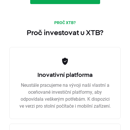
PROČ XTB?
Proč investovat u XTB?
Inovativní platforma
Neustále pracujeme na vývoji naší vlastní a
oceňované investiční platformy, aby
odpovídala veškerým potřebám. K dispozici
ve verzi pro stolní počítače i mobilní zařízení.