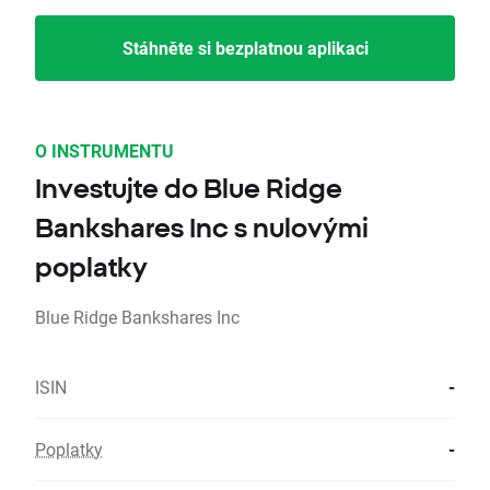
Stáhněte si bezplatnou aplikaci
O INSTRUMENTU
Investujte do Blue Ridge
Bankshares Inc s nulovými
poplatky
Blue Ridge Bankshares Inc
ISIN
-
Poplatky
-