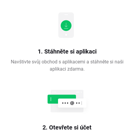
1. Stáhněte si aplikaci
Navštivte svůj obchod s aplikacemi a stáhněte si naši
aplikaci zdarma.
2. Otevřete si účet