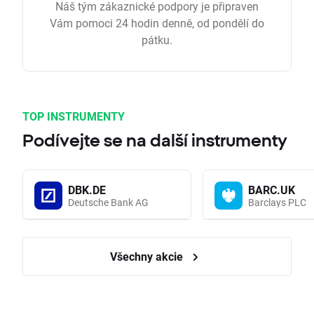
Náš tým zákaznické podpory je připraven
Vám pomoci 24 hodin denně, od pondělí do
pátku.
TOP INSTRUMENTY
Podívejte se na další instrumenty
DBK.DE
BARC.UK
Deutsche Bank AG
Barclays PLC
Všechny akcie