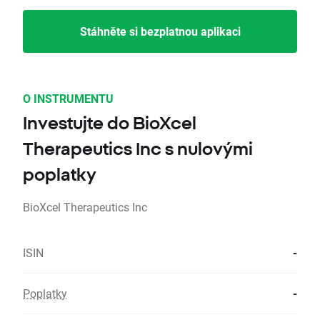
Stáhněte si bezplatnou aplikaci
O INSTRUMENTU
Investujte do BioXcel
Therapeutics Inc s nulovými
poplatky
BioXcel Therapeutics Inc
ISIN
-
Poplatky
-