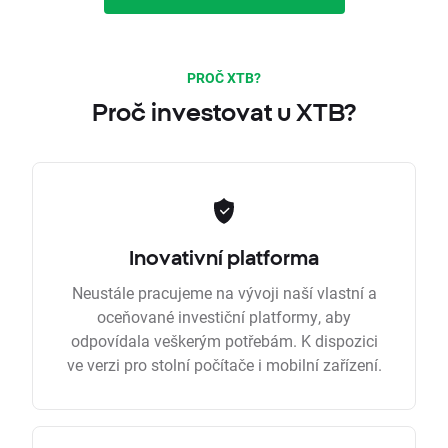
PROČ XTB?
Proč investovat u XTB?
Inovativní platforma
Neustále pracujeme na vývoji naší vlastní a
oceňované investiční platformy, aby
odpovídala veškerým potřebám. K dispozici
ve verzi pro stolní počítače i mobilní zařízení.