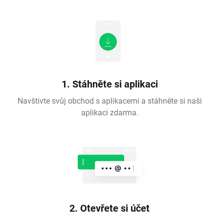
1. Stáhněte si aplikaci
Navštivte svůj obchod s aplikacemi a stáhněte si naši
aplikaci zdarma.
2. Otevřete si účet