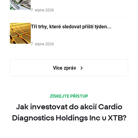
7. srpna 2026
Tři trhy, které sledovat příští týden...
7. srpna 2026
Více zpráv
ZÍSKEJTE PŘÍSTUP
Jak investovat do akcií Cardio
Diagnostics Holdings Inc u XTB?