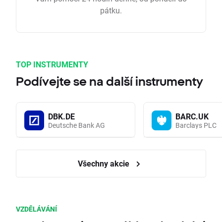
pátku.
TOP INSTRUMENTY
Podívejte se na další instrumenty
DBK.DE
BARC.UK
Deutsche Bank AG
Barclays PLC
Všechny akcie
VZDĚLÁVÁNÍ