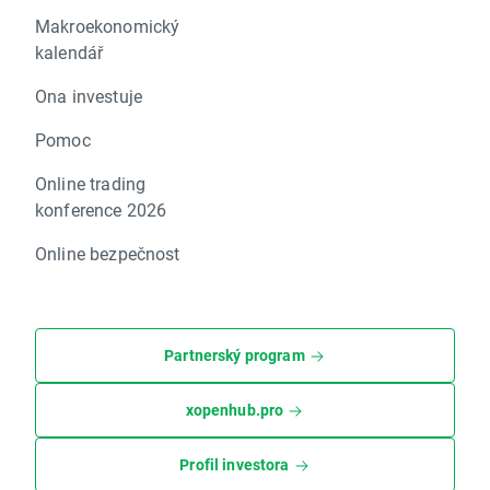
Makroekonomický
kalendář
Ona investuje
Pomoc
Online trading
konference 2026
Online bezpečnost
Partnerský program
xopenhub.pro
Profil investora