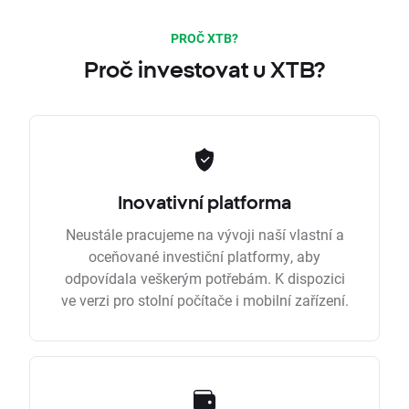
PROČ XTB?
Proč investovat u XTB?
Inovativní platforma
Neustále pracujeme na vývoji naší vlastní a
oceňované investiční platformy, aby
odpovídala veškerým potřebám. K dispozici
ve verzi pro stolní počítače i mobilní zařízení.