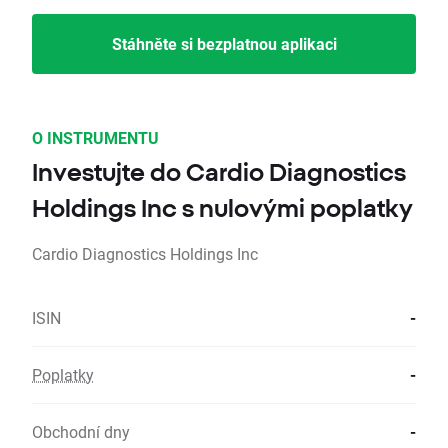
Stáhněte si bezplatnou aplikaci
O INSTRUMENTU
Investujte do Cardio Diagnostics
Holdings Inc s nulovými poplatky
Cardio Diagnostics Holdings Inc
ISIN
-
Poplatky
-
Obchodní dny
-