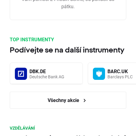
pátku.
TOP INSTRUMENTY
Podívejte se na další instrumenty
DBK.DE
BARC.UK
Deutsche Bank AG
Barclays PLC
Všechny akcie
VZDĚLÁVÁNÍ