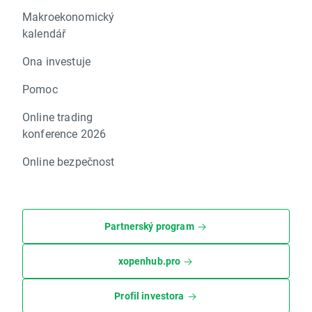
Makroekonomický
kalendář
Ona investuje
Pomoc
Online trading
konference 2026
Online bezpečnost
Partnerský program
xopenhub.pro
Profil investora