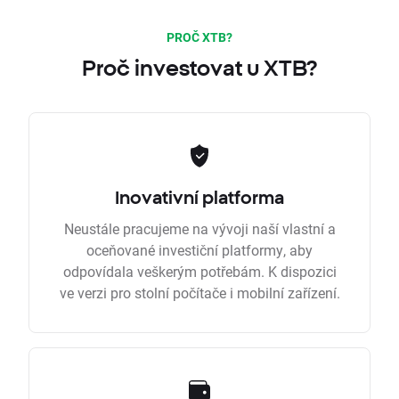
PROČ XTB?
Proč investovat u XTB?
Inovativní platforma
Neustále pracujeme na vývoji naší vlastní a
oceňované investiční platformy, aby
odpovídala veškerým potřebám. K dispozici
ve verzi pro stolní počítače i mobilní zařízení.