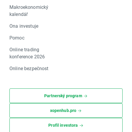
Makroekonomický
kalendář
Ona investuje
Pomoc
Online trading
konference 2026
Online bezpečnost
Partnerský program
xopenhub.pro
Profil investora