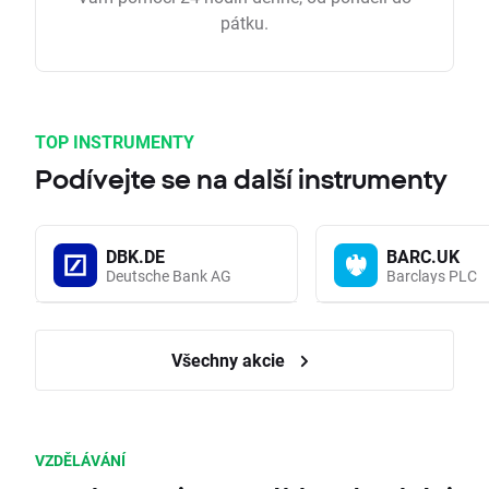
pátku.
TOP INSTRUMENTY
Podívejte se na další instrumenty
DBK.DE
BARC.UK
Deutsche Bank AG
Barclays PLC
Všechny akcie
VZDĚLÁVÁNÍ