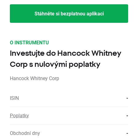
Stáhněte si bezplatnou aplikaci
O INSTRUMENTU
Investujte do Hancock Whitney
Corp s nulovými poplatky
Hancock Whitney Corp
ISIN
-
Poplatky
-
Obchodní dny
-