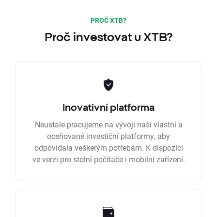
PROČ XTB?
Proč investovat u XTB?
Inovativní platforma
Neustále pracujeme na vývoji naší vlastní a
oceňované investiční platformy, aby
odpovídala veškerým potřebám. K dispozici
ve verzi pro stolní počítače i mobilní zařízení.