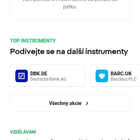
pátku.
TOP INSTRUMENTY
Podívejte se na další instrumenty
DBK.DE
BARC.UK
Deutsche Bank AG
Barclays PLC
Všechny akcie
VZDĚLÁVÁNÍ