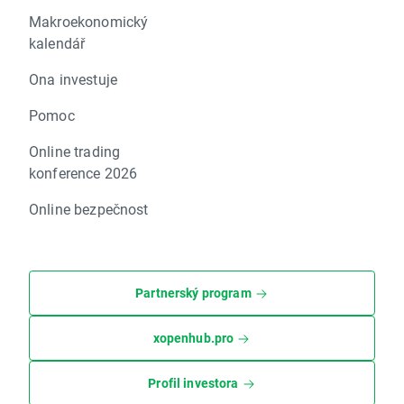
Makroekonomický
kalendář
Ona investuje
Pomoc
Online trading
konference 2026
Online bezpečnost
Partnerský program
xopenhub.pro
Profil investora