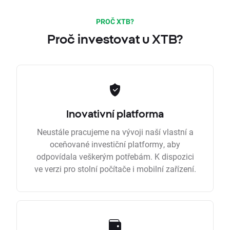
PROČ XTB?
Proč investovat u XTB?
Inovativní platforma
Neustále pracujeme na vývoji naší vlastní a
oceňované investiční platformy, aby
odpovídala veškerým potřebám. K dispozici
ve verzi pro stolní počítače i mobilní zařízení.