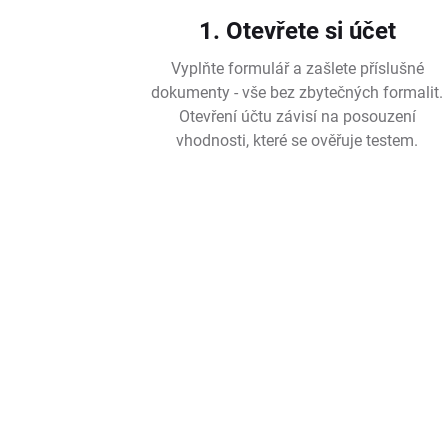
1. Otevřete si účet
Vyplňte formulář a zašlete příslušné
dokumenty - vše bez zbytečných formalit.
Otevření účtu závisí na posouzení
vhodnosti, které se ověřuje testem.