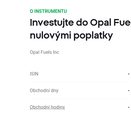
O INSTRUMENTU
Investujte do Opal Fuel
nulovými poplatky
Opal Fuels Inc
ISIN
-
Obchodní dny
-
Obchodní hodiny
-