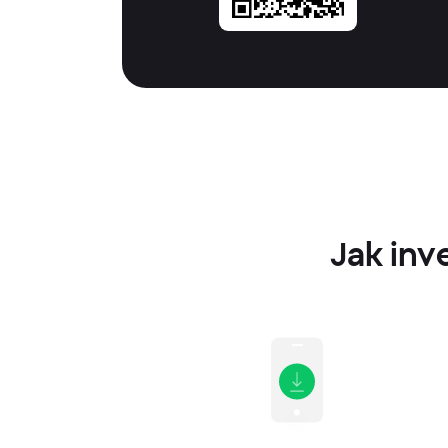
Jak inv