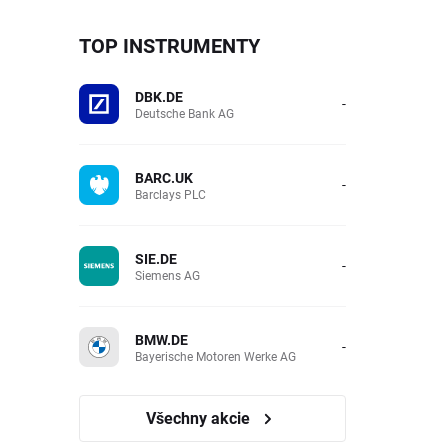
TOP INSTRUMENTY
DBK.DE
-
Deutsche Bank AG
BARC.UK
-
Barclays PLC
SIE.DE
-
Siemens AG
BMW.DE
-
Bayerische Motoren Werke AG
Všechny akcie