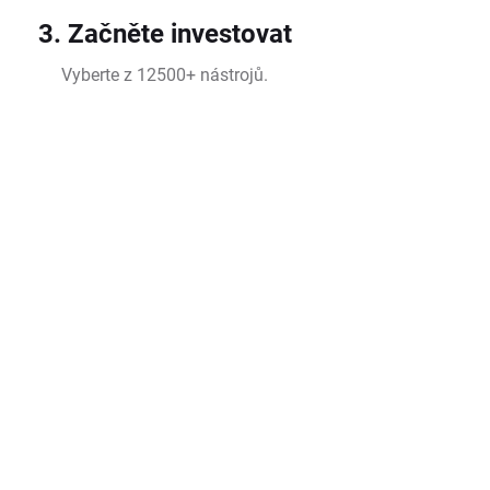
3. Začněte investovat
Vyberte z 12500+ nástrojů.