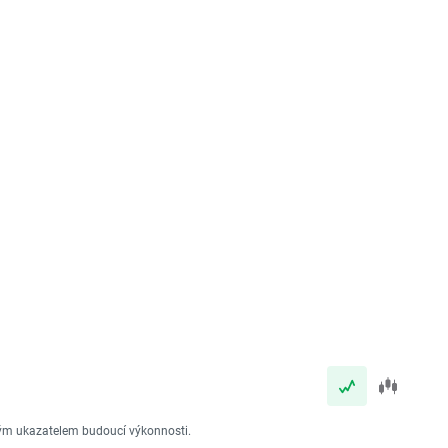
vým ukazatelem budoucí výkonnosti.