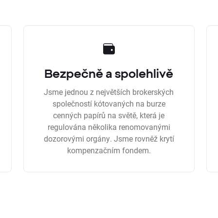
Bezpečně a spolehlivě
Jsme jednou z největších brokerských
společností kótovaných na burze
cenných papírů na světě, která je
regulována několika renomovanými
dozorovými orgány. Jsme rovněž krytí
kompenzačním fondem.