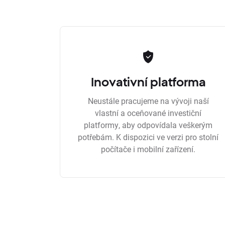
Inovativní platforma
Neustále pracujeme na vývoji naší
vlastní a oceňované investiční
platformy, aby odpovídala veškerým
potřebám. K dispozici ve verzi pro stolní
počítače i mobilní zařízení.