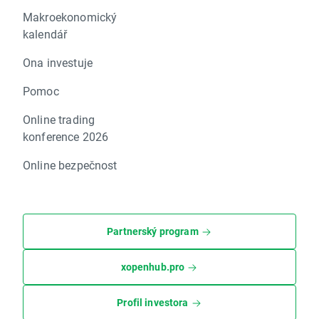
Makroekonomický
kalendář
Ona investuje
Pomoc
Online trading
konference 2026
Online bezpečnost
Partnerský program
xopenhub.pro
Profil investora