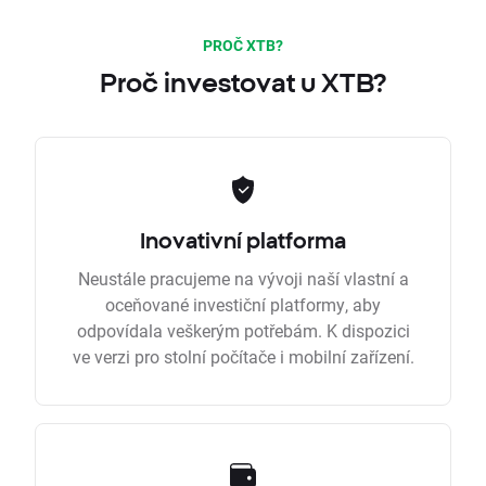
PROČ XTB?
Proč investovat u XTB?
Inovativní platforma
Neustále pracujeme na vývoji naší vlastní a
oceňované investiční platformy, aby
odpovídala veškerým potřebám. K dispozici
ve verzi pro stolní počítače i mobilní zařízení.