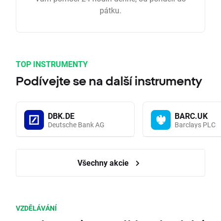
pátku.
TOP INSTRUMENTY
Podívejte se na další instrumenty
DBK.DE
BARC.UK
Deutsche Bank AG
Barclays PLC
Všechny akcie
VZDĚLÁVÁNÍ