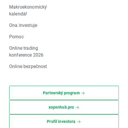
Makroekonomický
kalendář
Ona investuje
Pomoc
Online trading
konference 2026
Online bezpečnost
Partnerský program
xopenhub.pro
Profil investora