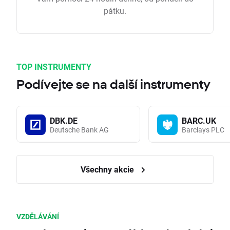
pátku.
TOP INSTRUMENTY
Podívejte se na další instrumenty
DBK.DE
BARC.UK
Deutsche Bank AG
Barclays PLC
Všechny akcie
VZDĚLÁVÁNÍ