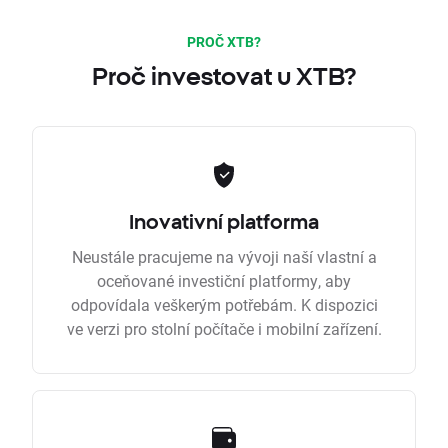
PROČ XTB?
Proč investovat u XTB?
Inovativní platforma
Neustále pracujeme na vývoji naší vlastní a
oceňované investiční platformy, aby
odpovídala veškerým potřebám. K dispozici
ve verzi pro stolní počítače i mobilní zařízení.