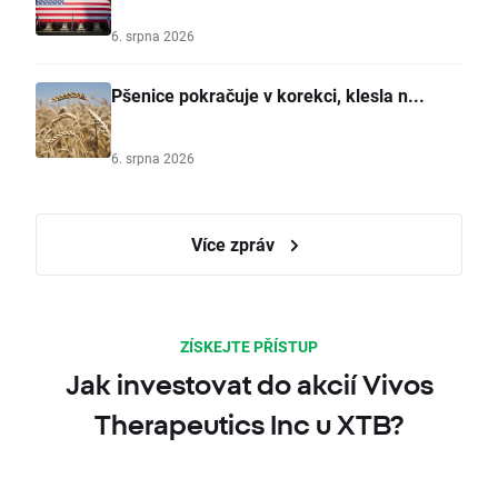
6. srpna 2026
Pšenice pokračuje v korekci, klesla n...
6. srpna 2026
Více zpráv
ZÍSKEJTE PŘÍSTUP
Jak investovat do akcií Vivos
Therapeutics Inc u XTB?