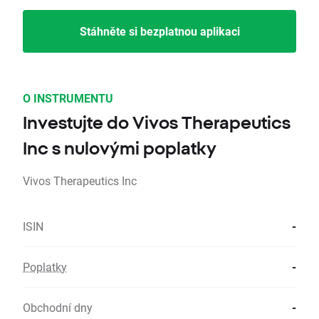
Stáhněte si bezplatnou aplikaci
O INSTRUMENTU
Investujte do Vivos Therapeutics
Inc s nulovými poplatky
Vivos Therapeutics Inc
ISIN
-
Poplatky
-
Obchodní dny
-