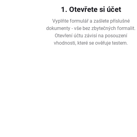
1. Otevřete si účet
Vyplňte formulář a zašlete příslušné
dokumenty - vše bez zbytečných formalit.
Otevření účtu závisí na posouzení
vhodnosti, které se ověřuje testem.