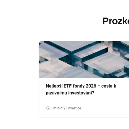
Prozk
Nejlepší ETF fondy 2026 – cesta k
pasivnímu investování?
6 minut(y)
Investice