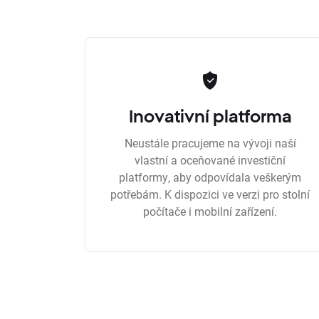
Inovativní platforma
Neustále pracujeme na vývoji naší
vlastní a oceňované investiční
platformy, aby odpovídala veškerým
potřebám. K dispozici ve verzi pro stolní
počítače i mobilní zařízení.