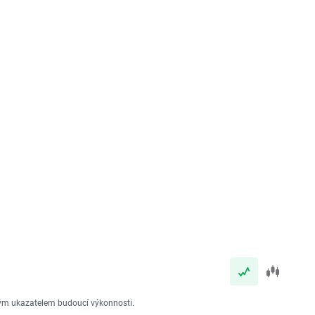
vým ukazatelem budoucí výkonnosti.