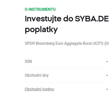
O INSTRUMENTU
Investujte do SYBA.DE
poplatky
SPDR Bloomberg Euro Aggregate Bond UCITS (Di
ISIN
-
Obchodní dny
-
Obchodní hodiny
-