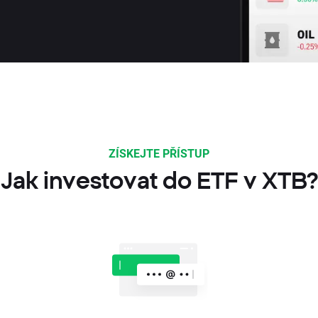
ZÍSKEJTE PŘÍSTUP
Jak investovat do ETF v XTB?