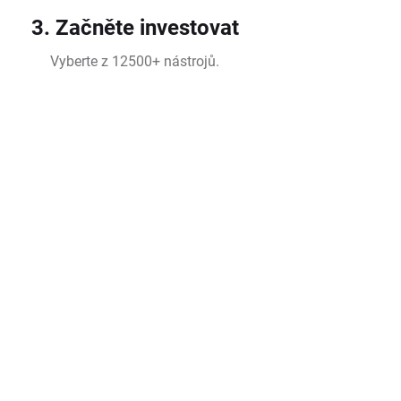
3. Začněte investovat
Vyberte z 12500+ nástrojů.