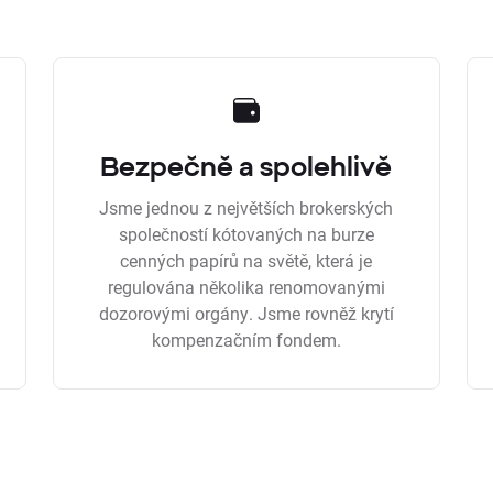
Bezpečně a spolehlivě
Jsme jednou z největších brokerských
společností kótovaných na burze
cenných papírů na světě, která je
regulována několika renomovanými
dozorovými orgány. Jsme rovněž krytí
kompenzačním fondem.