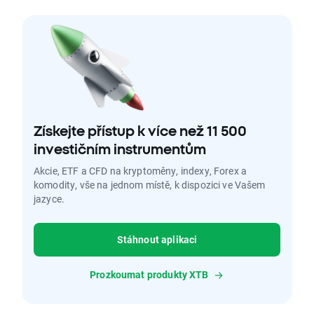
Získejte přístup k více než 11 500
investičním instrumentům
Akcie, ETF a CFD na kryptoměny, indexy, Forex a
komodity, vše na jednom místě, k dispozici ve Vašem
jazyce.
Stáhnout aplikaci
Prozkoumat produkty XTB