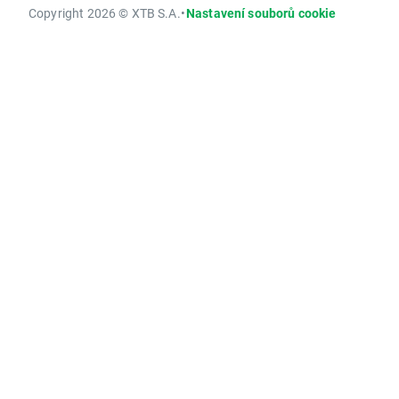
Copyright 2026 © XTB S.A.
•
Nastavení souborů cookie