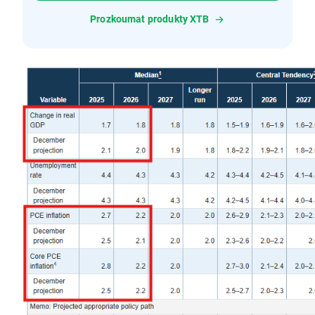
Prozkoumat produkty XTB