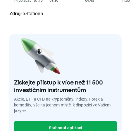
Zdroj:
xStation5
Získejte přístup k více než 11 500
investičním instrumentům
Akcie, ETF a CFD na kryptoměny, indexy, Forex a
komodity, vše na jednom místě, k dispozici ve Vašem
jazyce.
Stáhnout aplikaci