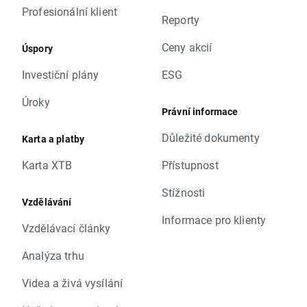
Profesionální klient
Reporty
Ceny akcií
Úspory
Investiční plány
ESG
Úroky
Právní informace
Důležité dokumenty
Karta a platby
Karta XTB
Přístupnost
Stížnosti
Vzdělávání
Informace pro klienty
Vzdělávací články
Analýza trhu
Videa a živá vysílání