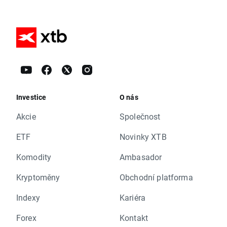
Investice
O nás
Akcie
Společnost
ETF
Novinky XTB
Komodity
Ambasador
Kryptoměny
Obchodní platforma
Indexy
Kariéra
Forex
Kontakt