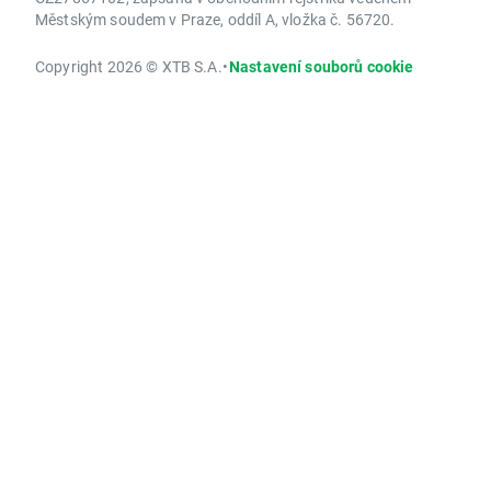
Městským soudem v Praze, oddíl A, vložka č. 56720.
Copyright 2026 © XTB S.A.
•
Nastavení souborů cookie