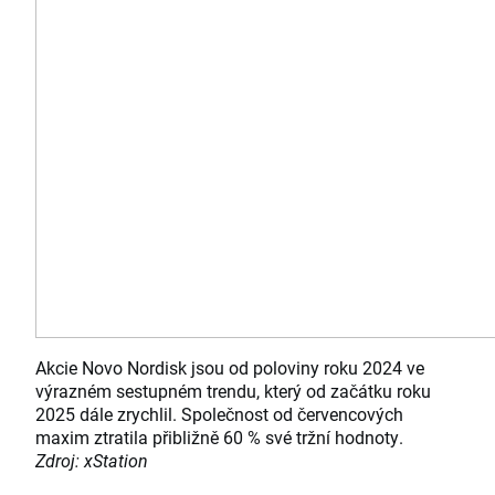
Akcie Novo Nordisk jsou od poloviny roku 2024 ve
výrazném sestupném trendu, který od začátku roku
2025 dále zrychlil. Společnost od červencových
maxim ztratila přibližně 60 % své tržní hodnoty.
Zdroj: xStation