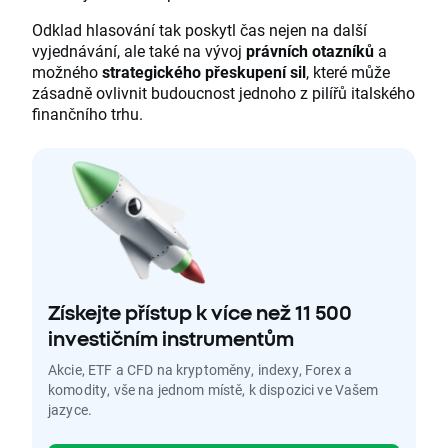
Odklad hlasování tak poskytl čas nejen na další
vyjednávání, ale také na vývoj
právních otazníků
a
možného
strategického přeskupení sil
, které může
zásadně ovlivnit budoucnost jednoho z pilířů italského
finančního trhu.
Získejte přístup k více než 11 500
investičním instrumentům
Akcie, ETF a CFD na kryptoměny, indexy, Forex a
komodity, vše na jednom místě, k dispozici ve Vašem
jazyce.