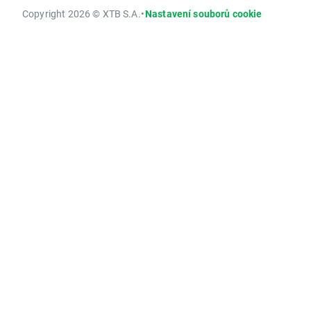
Copyright 2026 © XTB S.A.
•
Nastavení souborů cookie