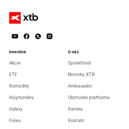
Investice
O nás
Akcie
Společnost
ETF
Novinky XTB
Komodity
Ambasador
Kryptoměny
Obchodní platforma
Indexy
Kariéra
Forex
Kontakt