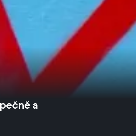
zpečně a