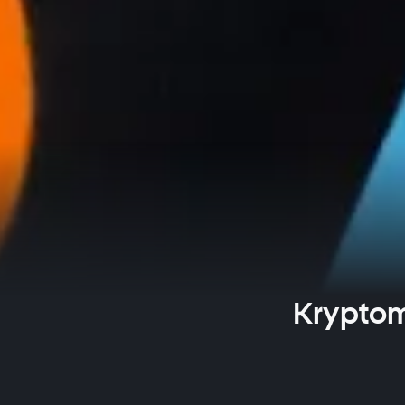
Kryptom