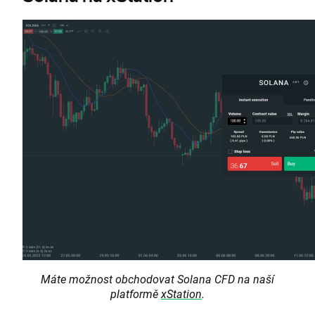
Máte možnost obchodovat Solana CFD na naší
platformě
xStation
.