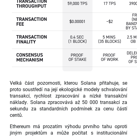
Velká část pozornosti, kterou Solana přitahuje, se
proto soustředí na její ekologické modely schvalování
transakcí, rychlost zpracování a nízké transakční
náklady. Solana zpracovává až 50 000 transakcí za
sekundu za standardních podmínek za cenu částí
centů.
Ethereum má prozatím výhodu prvního tahu oproti
jiným projektům a může počítat s institucionální