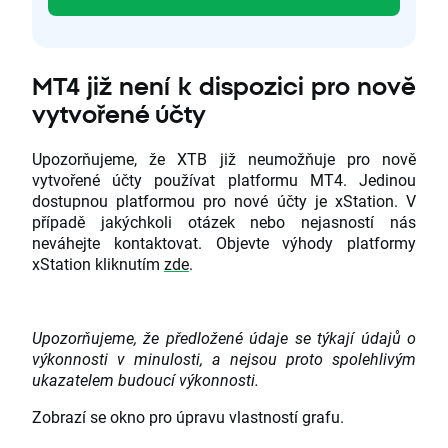
MT4 již není k dispozici pro nově
vytvořené účty
Upozorňujeme, že XTB již neumožňuje pro nově
vytvořené účty používat platformu MT4. Jedinou
dostupnou platformou pro nové účty je xStation. V
případě jakýchkoli otázek nebo nejasností nás
neváhejte kontaktovat. Objevte výhody platformy
xStation kliknutím
zde
.
Upozorňujeme, že předložené údaje se týkají údajů o
výkonnosti v minulosti, a nejsou proto spolehlivým
ukazatelem budoucí výkonnosti.
Zobrazí se okno pro úpravu vlastností grafu.