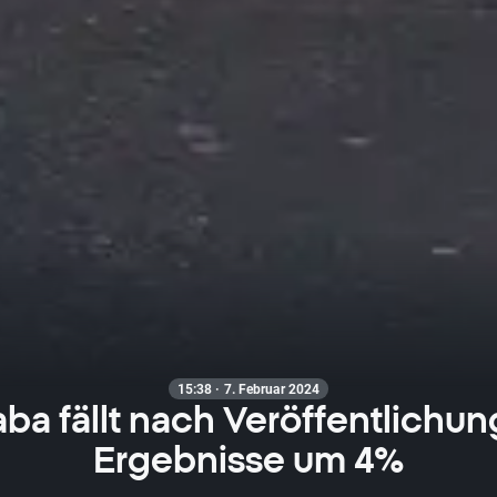
15:38 · 7. Februar 2024
aba fällt nach Veröffentlichun
Ergebnisse um 4%