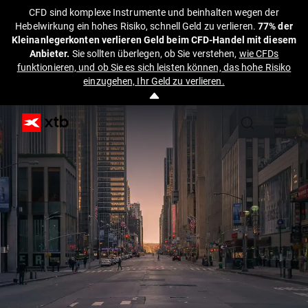
CFD sind komplexe Instrumente und beinhalten wegen der
Hebelwirkung ein hohes Risiko, schnell Geld zu verlieren.
77% der
Kleinanlegerkonten verlieren Geld beim CFD-Handel mit diesem
Anbieter.
Sie sollten überlegen, ob Sie verstehen,
wie CFDs
funktionieren, und ob Sie es sich leisten können, das hohe Risiko
einzugehen, Ihr Geld zu verlieren.