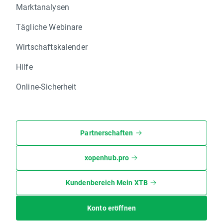
Marktanalysen
Tägliche Webinare
Wirtschaftskalender
Hilfe
Online-Sicherheit
Partnerschaften
xopenhub.pro
Kundenbereich Mein XTB
Konto eröffnen