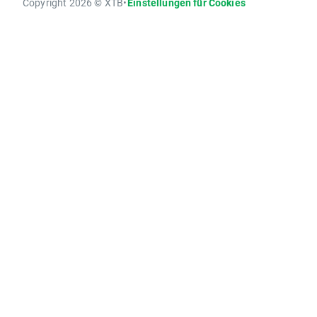
Copyright 2026 © XTB
•
Einstellungen für Cookies