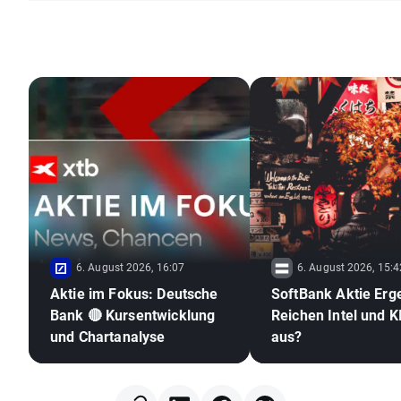
6. August 2026, 16:07
6. August 2026, 15:4
Aktie im Fokus: Deutsche
SoftBank Aktie Erg
Bank 🔴 Kursentwicklung
Reichen Intel und KI
und Chartanalyse
aus?