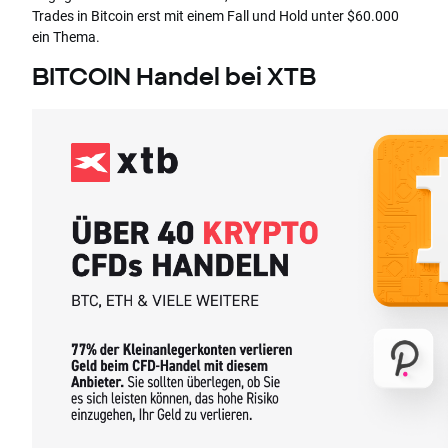
Trades in Bitcoin erst mit einem Fall und Hold unter $60.000
ein Thema.
BITCOIN Handel bei XTB