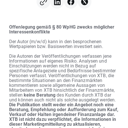
Offenlegung gemäß § 80 WpHG zwecks möglicher
Interessenkonflikte
Der Autor (m/w/d) kann in den besprochenen
Wertpapieren bzw. Basiswerten investiert sein.
Die Autoren der Veröffentlichungen verfassen jene
Informationen auf eigenes Risiko. Analysen und
Einschätzungen werden nicht in Bezug auf
spezifische Anlageziele und Bedürfnisse bestimmter
Personen verfasst. Veröffentlichungen von XTB, die
bestimmte Situationen an den Finanzmärkten
kommentieren sowie allgemeine Aussagen von
Mitarbeitern von XTB hinsichtlich der Finanzmärkte,
stellen
keine Beratung
des Kunden durch XTB dar
und können auch nicht als solche ausgelegt werden.
Die Publikation stellt weder ein Angebot noch eine
Beratung, Empfehlung oder Aufforderung zum Kauf,
Verkauf oder Halten irgendeiner Finanzanlage dar.
XTB ist nicht dazu verpflichtet, die Informationen in
dieser Marketingmitteilung zu aktualisieren,