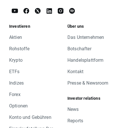
Investieren
Über uns
Aktien
Das Unternehmen
Rohstoffe
Botschafter
Krypto
Handelsplattform
ETFs
Kontakt
Indizes
Presse & Newsroom
Forex
Investor relations
Optionen
News
Konto und Gebühren
Reports