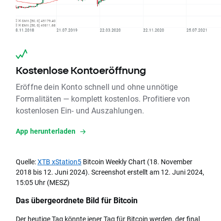
Kostenlose Kontoeröffnung
Eröffne dein Konto schnell und ohne unnötige
Formalitäten — komplett kostenlos. Profitiere von
kostenlosen Ein- und Auszahlungen.
App herunterladen
Quelle:
XTB xStation5
Bitcoin Weekly Chart (18. November
2018 bis 12. Juni 2024). Screenshot erstellt am 12. Juni 2024,
15:05 Uhr (MESZ)
Das übergeordnete Bild für Bitcoin
Der heutige Tag könnte jener Tag für Bitcoin werden, der final