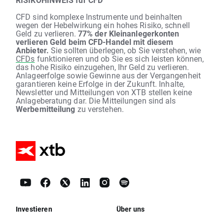
CFD sind komplexe Instrumente und beinhalten
wegen der Hebelwirkung ein hohes Risiko, schnell
Geld zu verlieren.
77% der Kleinanlegerkonten
verlieren Geld beim CFD-Handel mit diesem
Anbieter.
Sie sollten überlegen, ob Sie verstehen, wie
CFDs
funktionieren und ob Sie es sich leisten können,
das hohe Risiko einzugehen, Ihr Geld zu verlieren.
Anlageerfolge sowie Gewinne aus der Vergangenheit
garantieren keine Erfolge in der Zukunft. Inhalte,
Newsletter und Mitteilungen von XTB stellen keine
Anlageberatung dar. Die Mitteilungen sind als
Werbemitteilung
zu verstehen.
Investieren
Über uns