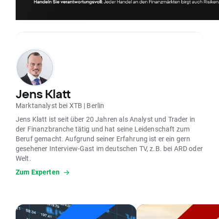
Jens Klatt
Marktanalyst bei XTB | Berlin
Jens Klatt ist seit über 20 Jahren als Analyst und Trader in
der Finanzbranche tätig und hat seine Leidenschaft zum
Beruf gemacht. Aufgrund seiner Erfahrung ist er ein gern
gesehener Interview-Gast im deutschen TV, z.B. bei ARD oder
Welt.
Zum Experten