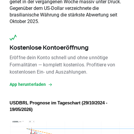
geriet in der vergangenen Woche massiv unter Druck.
Gegenüber dem US-Dollar verzeichnete die
brasilianische Währung die stärkste Abwertung seit
Oktober 2025.
Kostenlose Kontoeröffnung
Eröffne dein Konto schnell und ohne unnötige
Formalitäten — komplett kostenlos. Profitiere von
kostenlosen Ein- und Auszahlungen.
App herunterladen
USDBRL Prognose im Tageschart (29/10/2024 - 
19/05/2026)