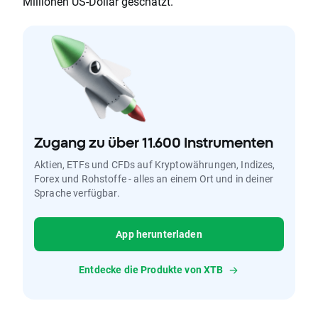
Millionen US-Dollar geschätzt.
Zugang zu über 11.600 Instrumenten
Aktien, ETFs und CFDs auf Kryptowährungen, Indizes,
Forex und Rohstoffe - alles an einem Ort und in deiner
Sprache verfügbar.
App herunterladen
Entdecke die Produkte von XTB