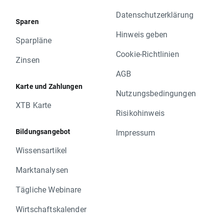
Datenschutzerklärung
Sparen
Hinweis geben
Sparpläne
Cookie-Richtlinien
Zinsen
AGB
Karte und Zahlungen
Nutzungsbedingungen
XTB Karte
Risikohinweis
Bildungsangebot
Impressum
Wissensartikel
Marktanalysen
Tägliche Webinare
Wirtschaftskalender