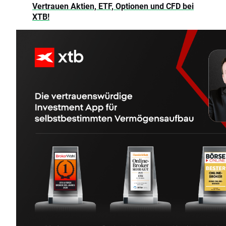
Vertrauen Aktien, ETF, Optionen und CFD bei
XTB!