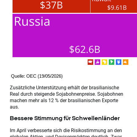
Quelle: OEC (19/05/2026)
Zusätzliche Unterstützung erhält der brasilianische
Real durch steigende Sojabohnenpreise. Sojabohnen
machen mehr als 12 % der brasilianischen Exporte
aus.
Bessere Stimmung für Schwellenländer
Im April verbesserte sich die Risikostimmung an den
globalen Aktien- und Devisenmärkten deutlich. Zwar