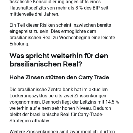
fiskalische Konsolidierung angesichts eines
Haushaltsdefizits von mehr als 8 % des BIP seit
mittlerweile drei Jahren.
Ein Teil dieser Risiken scheint inzwischen bereits
eingepreist zu sein. Dies ermöglichte dem
brasilianischen Real zu Wochenbeginn eine leichte
Erholung.
Was spricht weiterhin für den
brasilianischen Real?
Hohe Zinsen stützen den Carry Trade
Die brasilianische Zentralbank hat im aktuellen
Lockerungszyklus bereits zwei Zinssenkungen
vorgenommen. Dennoch liegt der Leitzins mit 14,5 %
weiterhin auf einem sehr hohen Niveau. Dadurch
bleibt der brasilianische Real für Carry-Trade-
Strategien attraktiv.
Weitere Zinssenkungen sind zwar möglich, dürften