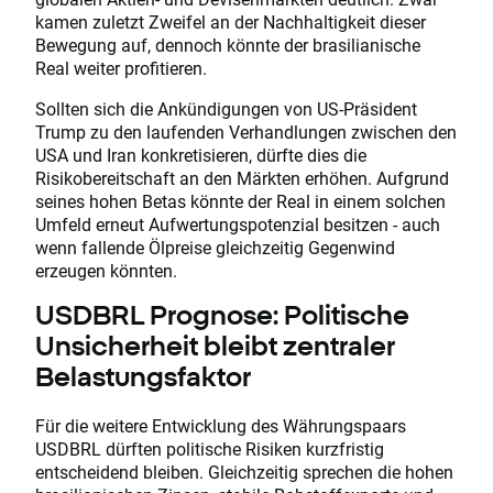
kamen zuletzt Zweifel an der Nachhaltigkeit dieser
Bewegung auf, dennoch könnte der brasilianische
Real weiter profitieren.
Sollten sich die Ankündigungen von US-Präsident
Trump zu den laufenden Verhandlungen zwischen den
USA und Iran konkretisieren, dürfte dies die
Risikobereitschaft an den Märkten erhöhen. Aufgrund
seines hohen Betas könnte der Real in einem solchen
Umfeld erneut Aufwertungspotenzial besitzen - auch
wenn fallende Ölpreise gleichzeitig Gegenwind
erzeugen könnten.
USDBRL Prognose: Politische
Unsicherheit bleibt zentraler
Belastungsfaktor
Für die weitere Entwicklung des Währungspaars
USDBRL dürften politische Risiken kurzfristig
entscheidend bleiben. Gleichzeitig sprechen die hohen