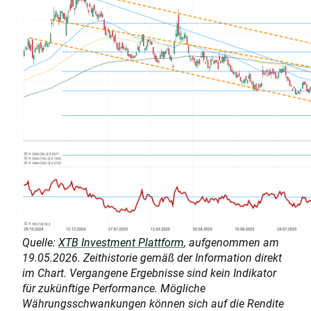
Quelle:
XTB Investment Plattform
, aufgenommen am
19.05.2026. Zeithistorie gemäß der Information direkt
im Chart. Vergangene Ergebnisse sind kein Indikator
für zukünftige Performance. Mögliche
Währungsschwankungen können sich auf die Rendite