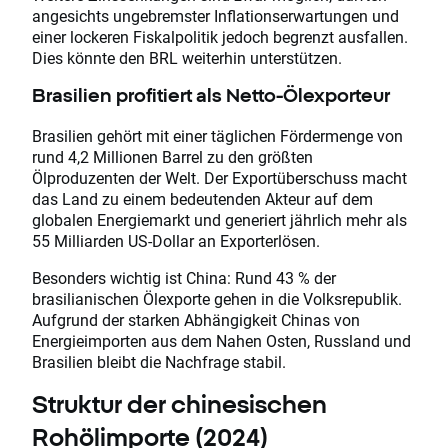
angesichts ungebremster Inflationserwartungen und
einer lockeren Fiskalpolitik jedoch begrenzt ausfallen.
Dies könnte den BRL weiterhin unterstützen.
Brasilien profitiert als Netto-Ölexporteur
Brasilien gehört mit einer täglichen Fördermenge von
rund 4,2 Millionen Barrel zu den größten
Ölproduzenten der Welt. Der Exportüberschuss macht
das Land zu einem bedeutenden Akteur auf dem
globalen Energiemarkt und generiert jährlich mehr als
55 Milliarden US-Dollar an Exporterlösen.
Besonders wichtig ist China: Rund 43 % der
brasilianischen Ölexporte gehen in die Volksrepublik.
Aufgrund der starken Abhängigkeit Chinas von
Energieimporten aus dem Nahen Osten, Russland und
Brasilien bleibt die Nachfrage stabil.
Struktur der chinesischen
Rohölimporte (2024)