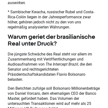
auswirken.
* Sambischer Kwacha, russischer Rubel und Costa-
Rica-Colón liegen in der Jahresperformance zwar
höher, gehören jedoch nicht zu den von uns
regelmäßig analysierten Währungen.
Warum geriet der brasilianische
Real unter Druck?
Die jüngste Schwäche des Real steht vor allem im
Zusammenhang mit Veröffentlichungen und
Audioaufnahmen von
The Intercept Brazil
, die den
Senator und rechtsgerichteten
Präsidentschaftskandidaten Flavio Bolsonaro
belasten.
Den Berichten zufolge soll Bolsonaro Millionenbeträge
von Daniel Vorcaro, dem ehemaligen CEO der Banco
Master, gefordert haben. Das Volumen der
untersuchten Transaktionen wird auf mehr als 25