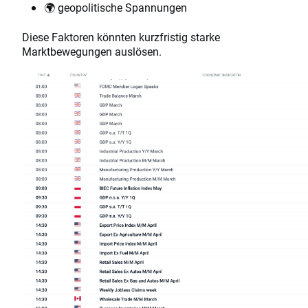
🌍 geopolitische Spannungen
Diese Faktoren könnten kurzfristig starke
Marktbewegungen auslösen.