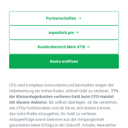
Partnerschaften
xopenhub.pro
Kundenbereich Mein XTB
Konto eröffnen
CFD sind komplexe Instrumente und beinhalten wegen der
Hebelwirkung ein hohes Risiko, schnell Geld zu verlieren.
77%
der Kleinanlegerkonten verlieren Geld beim CFD-Handel
mit diesem Anbieter.
Sie sollten überlegen, ob Sie verstehen,
wie CFDs funktionieren und ob Sie es sich leisten können,
das hohe Risiko einzugehen, Ihr Geld zu verlieren.
Anlageerfolge sowie Gewinne aus der Vergangenheit
garantieren keine Erfolge in der Zukunft. Inhalte, Newsletter