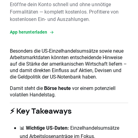
Eröffne dein Konto schnell und ohne unnötige
Formalitäten — komplett kostenlos. Profitiere von
kostenlosen Ein- und Auszahlungen.
App herunterladen
Besonders die US-Einzelhandelsumsätze sowie neue
Arbeitsmarktdaten könnten entscheidende Hinweise
auf die Stärke der amerikanischen Wirtschaft liefern –
und damit direkten Einfluss auf Aktien, Devisen und
die Geldpolitik der US-Notenbank haben.
Damit steht die
Börse heute
vor einem potenziell
volatilen Handelstag.
⚡ Key Takeaways
📊
Wichtige US-Daten:
Einzelhandelsumsätze
und Arbeitslosenanträge im Fokus.