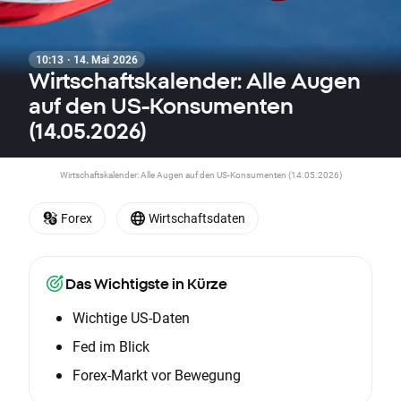
10:13 · 14. Mai 2026
Wirtschaftskalender: Alle Augen
auf den US-Konsumenten
(14.05.2026)
Wirtschaftskalender: Alle Augen auf den US-Konsumenten (14.05.2026)
Forex
Wirtschaftsdaten
Das Wichtigste in Kürze
Wichtige US-Daten
Fed im Blick
Forex-Markt vor Bewegung