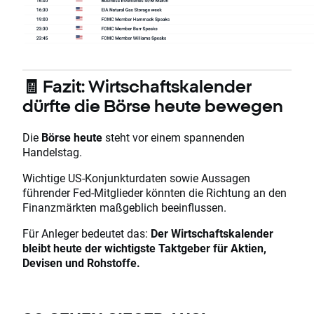
🧾 Fazit: Wirtschaftskalender
dürfte die Börse heute bewegen
Die
Börse heute
steht vor einem spannenden
Handelstag.
Wichtige US-Konjunkturdaten sowie Aussagen
führender Fed-Mitglieder könnten die Richtung an den
Finanzmärkten maßgeblich beeinflussen.
Für Anleger bedeutet das:
Der Wirtschaftskalender
bleibt heute der wichtigste Taktgeber für Aktien,
Devisen und Rohstoffe.