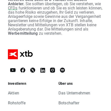
Anbieter.
Sie sollten überlegen, ob Sie verstehen, wie
CFDs
funktionieren und ob Sie es sich leisten können,
das hohe Risiko einzugehen, Ihr Geld zu verlieren.
Anlageerfolge sowie Gewinne aus der Vergangenheit
garantieren keine Erfolge in der Zukunft. Inhalte,
Newsletter und Mitteilungen von XTB stellen keine
Anlageberatung dar. Die Mitteilungen sind als
Werbemitteilung
zu verstehen.
Investieren
Über uns
Aktien
Das Unternehmen
Rohstoffe
Botschafter