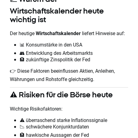
Wirtschaftskalender heute
wichtig ist
Der heutige
Wirtschaftskalender
liefert Hinweise auf:
📊 Konsumstärke in den USA
👥 Entwicklung des Arbeitsmarkts
🏦 zukünftige Zinspolitik der Fed
👉 Diese Faktoren beeinflussen Aktien, Anleihen,
Währungen und Rohstoffe gleichzeitig.
⚠️ Risiken für die Börse heute
Wichtige Risikofaktoren:
⚠️ überraschend starke Inflationssignale
📉 schwächere Konjunkturdaten
🏦 hawkische Aussagen der Fed