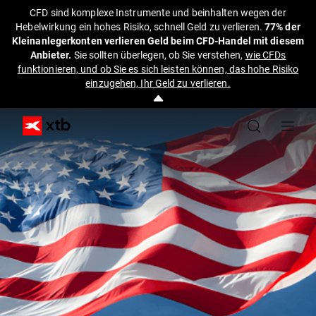
CFD sind komplexe Instrumente und beinhalten wegen der
Hebelwirkung ein hohes Risiko, schnell Geld zu verlieren.
77% der
Kleinanlegerkonten verlieren Geld beim CFD-Handel mit diesem
Anbieter.
Sie sollten überlegen, ob Sie verstehen,
wie CFDs
funktionieren, und ob Sie es sich leisten können, das hohe Risiko
einzugehen, Ihr Geld zu verlieren.