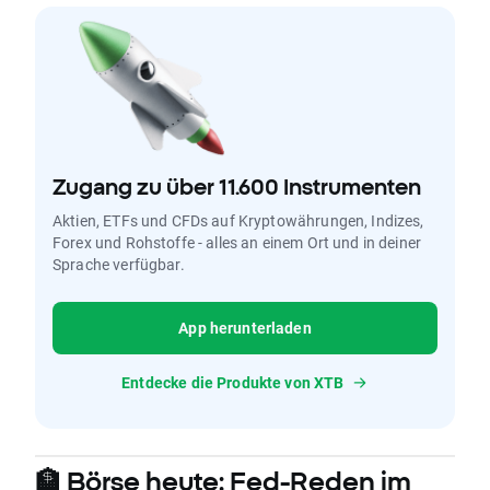
Zugang zu über 11.600 Instrumenten
Aktien, ETFs und CFDs auf Kryptowährungen, Indizes,
Forex und Rohstoffe - alles an einem Ort und in deiner
Sprache verfügbar.
App herunterladen
Entdecke die Produkte von XTB
🏦 Börse heute: Fed-Reden im