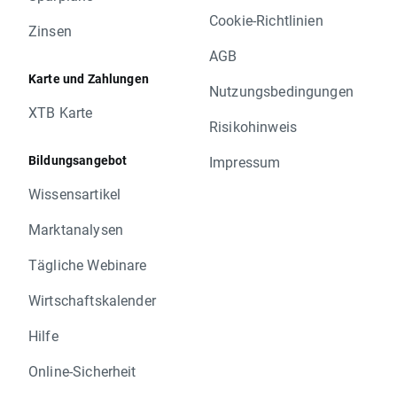
Cookie-Richtlinien
Zinsen
AGB
Karte und Zahlungen
Nutzungsbedingungen
XTB Karte
Risikohinweis
Bildungsangebot
Impressum
Wissensartikel
Marktanalysen
Tägliche Webinare
Wirtschaftskalender
Hilfe
Online-Sicherheit