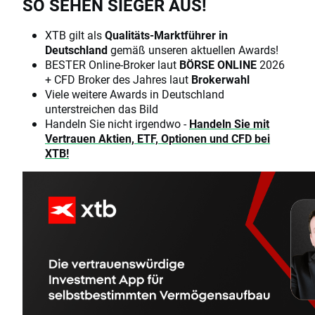
SO SEHEN SIEGER AUS!
XTB gilt als
Qualitäts-Marktführer in
Deutschland
gemäß unseren aktuellen Awards!
BESTER Online-Broker laut
BÖRSE ONLINE
2026
+ CFD Broker des Jahres laut
Brokerwahl
Viele weitere Awards in Deutschland
unterstreichen das Bild
Handeln Sie nicht irgendwo -
Handeln Sie mit
Vertrauen Aktien, ETF, Optionen und CFD bei
XTB!