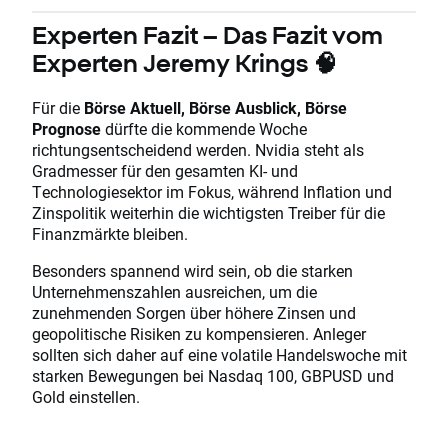
Experten Fazit – Das Fazit vom
Experten Jeremy Krings 🧠
Für die
Börse Aktuell, Börse Ausblick, Börse
Prognose
dürfte die kommende Woche
richtungsentscheidend werden. Nvidia steht als
Gradmesser für den gesamten KI- und
Technologiesektor im Fokus, während Inflation und
Zinspolitik weiterhin die wichtigsten Treiber für die
Finanzmärkte bleiben.
Besonders spannend wird sein, ob die starken
Unternehmenszahlen ausreichen, um die
zunehmenden Sorgen über höhere Zinsen und
geopolitische Risiken zu kompensieren. Anleger
sollten sich daher auf eine volatile Handelswoche mit
starken Bewegungen bei Nasdaq 100, GBPUSD und
Gold einstellen.