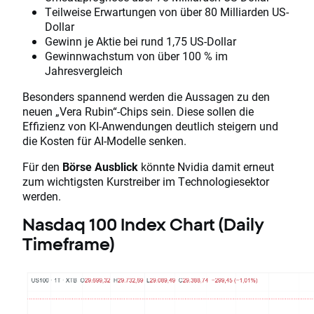
Teilweise Erwartungen von über 80 Milliarden US-
Dollar
Gewinn je Aktie bei rund 1,75 US-Dollar
Gewinnwachstum von über 100 % im
Jahresvergleich
Besonders spannend werden die Aussagen zu den
neuen „Vera Rubin“-Chips sein. Diese sollen die
Effizienz von KI-Anwendungen deutlich steigern und
die Kosten für AI-Modelle senken.
Für den
Börse Ausblick
könnte Nvidia damit erneut
zum wichtigsten Kurstreiber im Technologiesektor
werden.
Nasdaq 100 Index Chart (Daily
Timeframe)