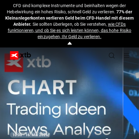
CFD sind komplexe Instrumente und beinhalten wegen der
Hebelwirkung ein hohes Risiko, schnell Geld zu verlieren.
77% der
Kleinanlegerkonten verlieren Geld beim CFD-Handel mit diesem
Anbieter.
Sie sollten überlegen, ob Sie verstehen,
wie CFDs
funktionieren, und ob Sie es sich leisten können, das hohe Risiko
einzugehen, Ihr Geld zu verlieren.
10:00 · 16. Mai 2026