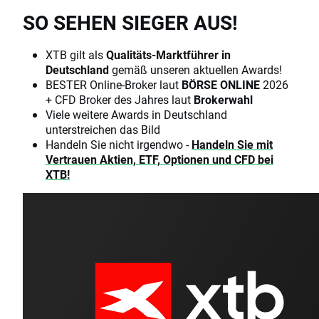
SO SEHEN SIEGER AUS!
XTB gilt als
Qualitäts-Marktführer in
Deutschland
gemäß unseren aktuellen Awards!
BESTER Online-Broker laut
BÖRSE ONLINE
2026
+ CFD Broker des Jahres laut
Brokerwahl
Viele weitere Awards in Deutschland
unterstreichen das Bild
Handeln Sie nicht irgendwo -
Handeln Sie mit
Vertrauen Aktien, ETF, Optionen und CFD bei
XTB!