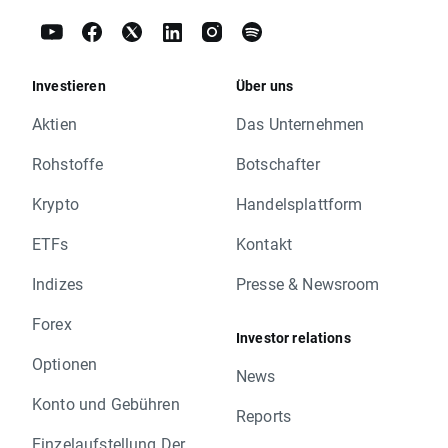
Investieren
Über uns
Aktien
Das Unternehmen
Rohstoffe
Botschafter
Krypto
Handelsplattform
ETFs
Kontakt
Indizes
Presse & Newsroom
Forex
Investor relations
Optionen
News
Konto und Gebühren
Reports
Einzelaufstellung Der