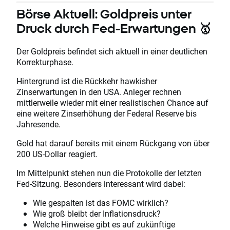
Börse Aktuell: Goldpreis unter
Druck durch Fed-Erwartungen 🥇
Der Goldpreis befindet sich aktuell in einer deutlichen
Korrekturphase.
Hintergrund ist die Rückkehr hawkisher
Zinserwartungen in den USA. Anleger rechnen
mittlerweile wieder mit einer realistischen Chance auf
eine weitere Zinserhöhung der Federal Reserve bis
Jahresende.
Gold hat darauf bereits mit einem Rückgang von über
200 US-Dollar reagiert.
Im Mittelpunkt stehen nun die Protokolle der letzten
Fed-Sitzung. Besonders interessant wird dabei:
Wie gespalten ist das FOMC wirklich?
Wie groß bleibt der Inflationsdruck?
Welche Hinweise gibt es auf zukünftige