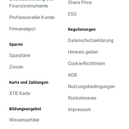
Share Price
Finanzinstrumente
ESG
Professioneller Kunde
Firmendepot
Regulierungen
Datenschutzerklärung
Sparen
Hinweis geben
Sparpläne
Cookie-Richtlinien
Zinsen
AGB
Karte und Zahlungen
Nutzungsbedingungen
XTB Karte
Risikohinweis
Bildungsangebot
Impressum
Wissensartikel