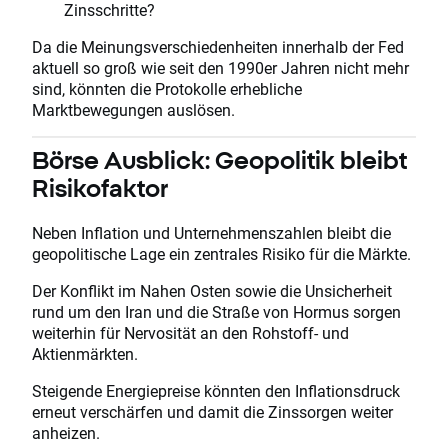
Zinsschritte?
Da die Meinungsverschiedenheiten innerhalb der Fed
aktuell so groß wie seit den 1990er Jahren nicht mehr
sind, könnten die Protokolle erhebliche
Marktbewegungen auslösen.
Börse Ausblick: Geopolitik bleibt
Risikofaktor
Neben Inflation und Unternehmenszahlen bleibt die
geopolitische Lage ein zentrales Risiko für die Märkte.
Der Konflikt im Nahen Osten sowie die Unsicherheit
rund um den Iran und die Straße von Hormus sorgen
weiterhin für Nervosität an den Rohstoff- und
Aktienmärkten.
Steigende Energiepreise könnten den Inflationsdruck
erneut verschärfen und damit die Zinssorgen weiter
anheizen.