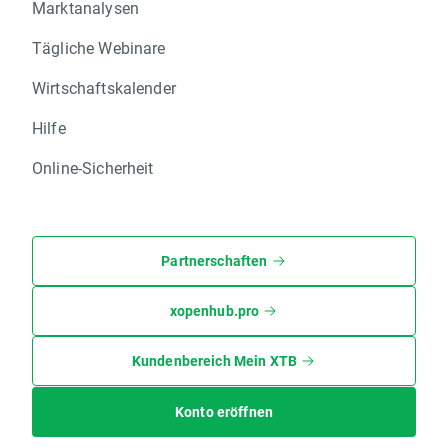
Marktanalysen
Tägliche Webinare
Wirtschaftskalender
Hilfe
Online-Sicherheit
Partnerschaften
xopenhub.pro
Kundenbereich Mein XTB
Konto eröffnen