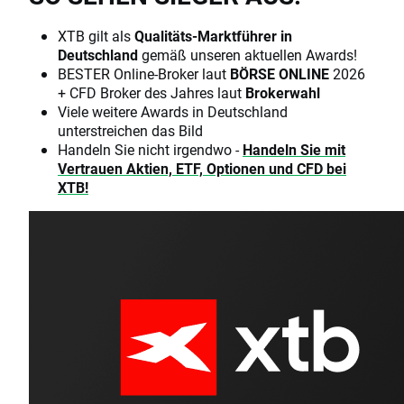
XTB gilt als
Qualitäts-Marktführer in
Deutschland
gemäß unseren aktuellen Awards!
BESTER Online-Broker laut
BÖRSE ONLINE
2026
+ CFD Broker des Jahres laut
Brokerwahl
Viele weitere Awards in Deutschland
unterstreichen das Bild
Handeln Sie nicht irgendwo -
Handeln Sie mit
Vertrauen Aktien, ETF, Optionen und CFD bei
XTB!