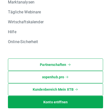
Marktanalysen
Tägliche Webinare
Wirtschaftskalender
Hilfe
Online-Sicherheit
Partnerschaften
xopenhub.pro
Kundenbereich Mein XTB
Konto eröffnen