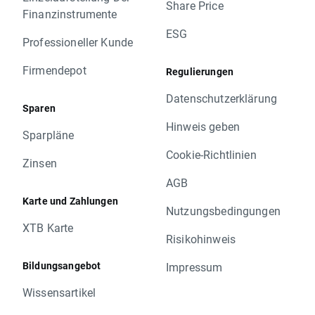
Share Price
Finanzinstrumente
ESG
Professioneller Kunde
Firmendepot
Regulierungen
Datenschutzerklärung
Sparen
Hinweis geben
Sparpläne
Cookie-Richtlinien
Zinsen
AGB
Karte und Zahlungen
Nutzungsbedingungen
XTB Karte
Risikohinweis
Bildungsangebot
Impressum
Wissensartikel