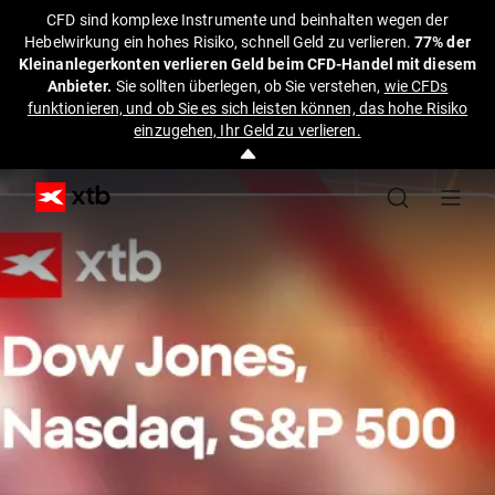
CFD sind komplexe Instrumente und beinhalten wegen der
Hebelwirkung ein hohes Risiko, schnell Geld zu verlieren.
77% der
Kleinanlegerkonten verlieren Geld beim CFD-Handel mit diesem
Anbieter.
Sie sollten überlegen, ob Sie verstehen,
wie CFDs
funktionieren, und ob Sie es sich leisten können, das hohe Risiko
einzugehen, Ihr Geld zu verlieren.