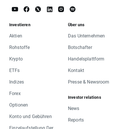
Investieren
Über uns
Aktien
Das Unternehmen
Rohstoffe
Botschafter
Krypto
Handelsplattform
ETFs
Kontakt
Indizes
Presse & Newsroom
Forex
Investor relations
Optionen
News
Konto und Gebühren
Reports
Einzelaufstellung Der