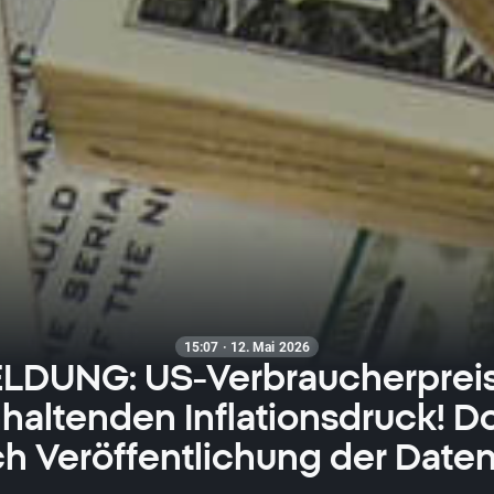
15:07 · 12. Mai 2026
LDUNG: US-Verbraucherprei
nhaltenden Inflationsdruck! Dol
h Veröffentlichung der Daten