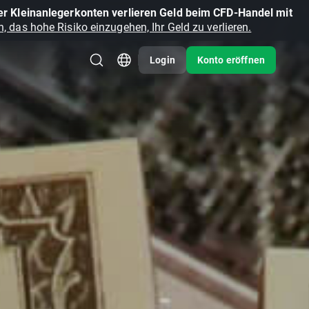
r Kleinanlegerkonten verlieren Geld beim CFD-Handel mit
, das hohe Risiko einzugehen, Ihr Geld zu verlieren.
Login
Konto eröffnen