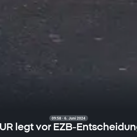
09:58 · 6. Juni 2024
EUR legt vor EZB-Entscheidun