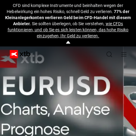
CFD sind komplexe Instrumente und beinhalten wegen der
Hebelwirkung ein hohes Risiko, schnell Geld zu verlieren.
77% der
Kleinanlegerkonten verlieren Geld beim CFD-Handel mit diesem
Anbieter.
Sie sollten überlegen, ob Sie verstehen,
wie CFDs
funktionieren, und ob Sie es sich leisten können, das hohe Risiko
einzugehen, Ihr Geld zu verlieren.