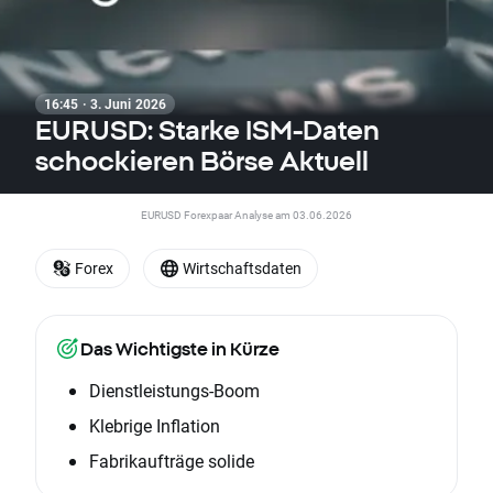
16:45 · 3. Juni 2026
EURUSD: Starke ISM-Daten
schockieren Börse Aktuell
EURUSD Forexpaar Analyse am 03.06.2026
Forex
Wirtschaftsdaten
Das Wichtigste in Kürze
Dienstleistungs-Boom
Klebrige Inflation
Fabrikaufträge solide