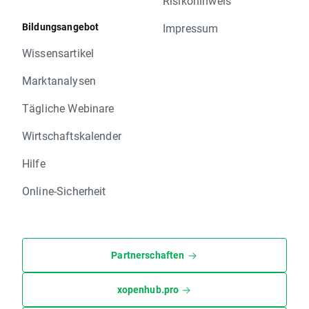
Risikohinweis
Bildungsangebot
Impressum
Wissensartikel
Marktanalysen
Tägliche Webinare
Wirtschaftskalender
Hilfe
Online-Sicherheit
Partnerschaften
xopenhub.pro