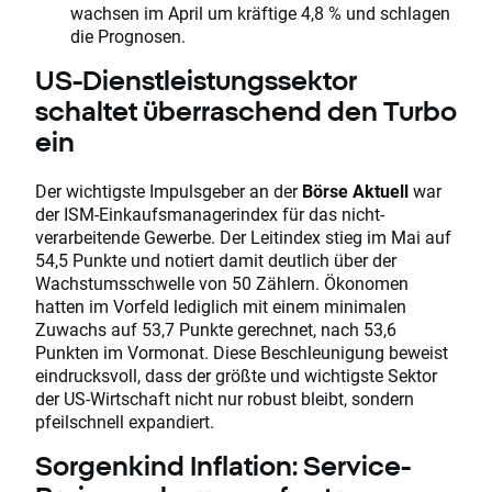
wachsen im April um kräftige 4,8 % und schlagen
die Prognosen.
US-Dienstleistungssektor
schaltet überraschend den Turbo
ein
Der wichtigste Impulsgeber an der
Börse Aktuell
war
der ISM-Einkaufsmanagerindex für das nicht-
verarbeitende Gewerbe. Der Leitindex stieg im Mai auf
54,5 Punkte und notiert damit deutlich über der
Wachstumsschwelle von 50 Zählern. Ökonomen
hatten im Vorfeld lediglich mit einem minimalen
Zuwachs auf 53,7 Punkte gerechnet, nach 53,6
Punkten im Vormonat. Diese Beschleunigung beweist
eindrucksvoll, dass der größte und wichtigste Sektor
der US-Wirtschaft nicht nur robust bleibt, sondern
pfeilschnell expandiert.
Sorgenkind Inflation: Service-