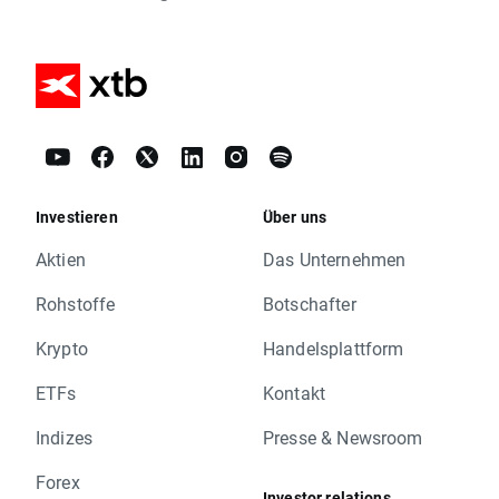
Investieren
Über uns
Aktien
Das Unternehmen
Rohstoffe
Botschafter
Krypto
Handelsplattform
ETFs
Kontakt
Indizes
Presse & Newsroom
Forex
Investor relations