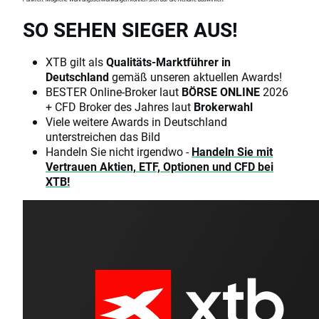
SO SEHEN SIEGER AUS!
XTB gilt als
Qualitäts-Marktführer in
Deutschland
gemäß unseren aktuellen Awards!
BESTER Online-Broker laut
BÖRSE ONLINE
2026
+ CFD Broker des Jahres laut
Brokerwahl
Viele weitere Awards in Deutschland
unterstreichen das Bild
Handeln Sie nicht irgendwo -
Handeln Sie mit
Vertrauen Aktien, ETF, Optionen und CFD bei
XTB!