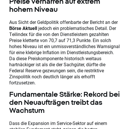
Preise verharren auf extrem
hohem Niveau
Aus Sicht der Geldpolitik offenbarte der Bericht an der
Börse Aktuell
jedoch ein problematisches Detail. Der
Teilindex für die von den Dienstleistern gezahlten
Preise kletterte von 70,7 auf 71,3 Punkte. Ein solch
hohes Niveau ist ein unmissverständliches Warnsignal
für eine klebrige Inflation im Dienstleistungsbereich.
Da diese Preiskomponente historisch weitaus
hartnäckiger ist als die der Sachgüter, dürfte die
Federal Reserve gezwungen sein, die restriktive
Zinspolitik noch deutlich länger als erhofft
fortzusetzen.
Fundamentale Stärke: Rekord bei
den Neuaufträgen treibt das
Wachstum
Dass die Expansion im Service-Sektor auf einem