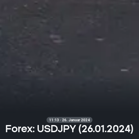
11:13 · 26. Januar 2024
Forex: USDJPY (26.01.2024)