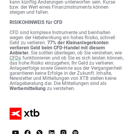
kann künftig Änderungen unterworfen sein. Kurse
bzw. der Wert eines Finanzinstruments können
steigen und fallen.
RISIKOHINWEIS für CFD
CFD sind komplexe Instrumente und beinhalten
wegen der Hebelwirkung ein hohes Risiko, schnell
Geld zu verlieren.
77% der Kleinanlegerkonten
verlieren Geld beim CFD-Handel mit diesem
Anbieter.
Sie sollten überlegen, ob Sie verstehen, wie
CFDs
funktionieren und ob Sie es sich leisten können,
das hohe Risiko einzugehen, Ihr Geld zu verlieren.
Anlageerfolge sowie Gewinne aus der Vergangenheit
garantieren keine Erfolge in der Zukunft. Inhalte,
Newsletter und Mitteilungen von XTB stellen keine
Anlageberatung dar. Die Mitteilungen sind als
Werbemitteilung
zu verstehen.