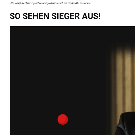
USD. Mögliche Währungsschwankungen können sich auf die Rendite auswirken.
SO SEHEN SIEGER AUS!