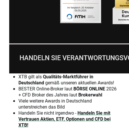
XTB gilt als
Qualitäts-Marktführer in
Deutschland
gemäß unseren aktuellen Awards!
BESTER Online-Broker laut
BÖRSE ONLINE
2026
+ CFD Broker des Jahres laut
Brokerwahl
Viele weitere Awards in Deutschland
unterstreichen das Bild
Handeln Sie nicht irgendwo -
Handeln Sie mit
Vertrauen Aktien, ETF, Optionen und CFD bei
XTB!