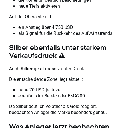
neue Tiefs aktivieren
Auf der Oberseite gilt:
ein Anstieg über 4.750 USD
als Signal für die Rückkehr des Aufwärtstrends
Silber ebenfalls unter starkem
Verkaufsdruck ⚠️
Auch
Silber
gerät massiv unter Druck.
Die entscheidende Zone liegt aktuell:
nahe 70 USD je Unze
ebenfalls im Bereich der EMA200
Da Silber deutlich volatiler als Gold reagiert,
beobachten Anleger die Marke besonders genau.
Was Anleger jetzt beobachten