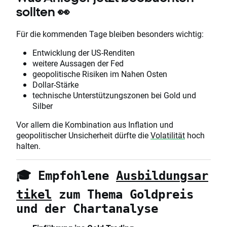
sollten 👀
Für die kommenden Tage bleiben besonders wichtig:
Entwicklung der US-Renditen
weitere Aussagen der Fed
geopolitische Risiken im Nahen Osten
Dollar-Stärke
technische Unterstützungszonen bei Gold und
Silber
Vor allem die Kombination aus Inflation und
geopolitischer Unsicherheit dürfte die
Volatilität
hoch
halten.
🎓 Empfohlene
Ausbildungsar
tikel
zum Thema Goldpreis
und der Chartanalyse