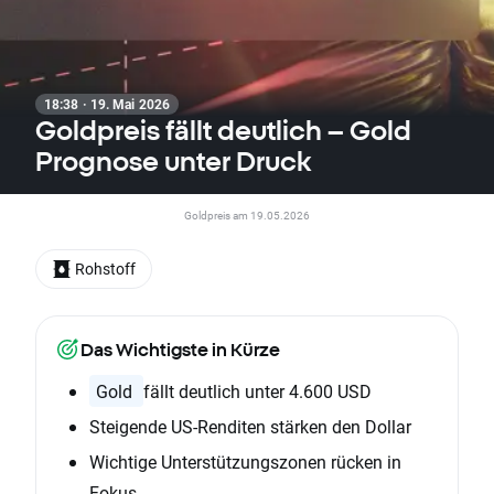
18:38 · 19. Mai 2026
Goldpreis fällt deutlich – Gold
Prognose unter Druck
Goldpreis am 19.05.2026
Rohstoff
Das Wichtigste in Kürze
Gold
fällt deutlich unter 4.600 USD
Steigende US-Renditen stärken den Dollar
Wichtige Unterstützungszonen rücken in
Fokus