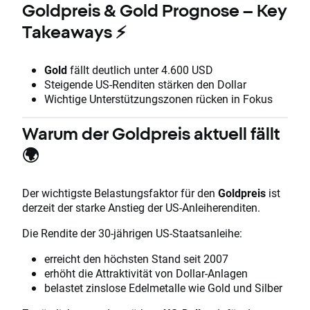
Goldpreis & Gold Prognose – Key
Takeaways ⚡
Gold
fällt deutlich unter 4.600 USD
Steigende US-Renditen stärken den Dollar
Wichtige Unterstützungszonen rücken in Fokus
Warum der Goldpreis aktuell fällt
🌍
Der wichtigste Belastungsfaktor für den
Goldpreis
ist
derzeit der starke Anstieg der US-Anleiherenditen.
Die Rendite der 30-jährigen US-Staatsanleihe:
erreicht den höchsten Stand seit 2007
erhöht die Attraktivität von Dollar-Anlagen
belastet zinslose Edelmetalle wie Gold und Silber