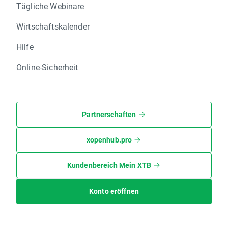
Tägliche Webinare
Wirtschaftskalender
Hilfe
Online-Sicherheit
Partnerschaften
xopenhub.pro
Kundenbereich Mein XTB
Konto eröffnen