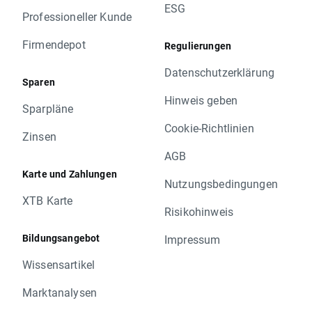
ESG
Professioneller Kunde
Firmendepot
Regulierungen
Datenschutzerklärung
Sparen
Hinweis geben
Sparpläne
Cookie-Richtlinien
Zinsen
AGB
Karte und Zahlungen
Nutzungsbedingungen
XTB Karte
Risikohinweis
Bildungsangebot
Impressum
Wissensartikel
Marktanalysen