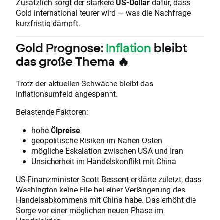
Zusätzlich sorgt der stärkere
US-Dollar
dafür, dass
Gold international teurer wird — was die Nachfrage
kurzfristig dämpft.
Gold Prognose:
Inflation
bleibt
das große Thema 🔥
Trotz der aktuellen Schwäche bleibt das
Inflationsumfeld angespannt.
Belastende Faktoren:
hohe
Ölpreise
geopolitische Risiken im Nahen Osten
mögliche Eskalation zwischen USA und Iran
Unsicherheit im Handelskonflikt mit China
US-Finanzminister Scott Bessent erklärte zuletzt, dass
Washington keine Eile bei einer Verlängerung des
Handelsabkommens mit China habe. Das erhöht die
Sorge vor einer möglichen neuen Phase im