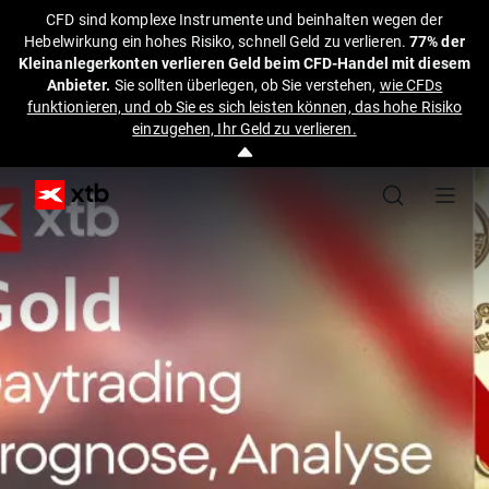
CFD sind komplexe Instrumente und beinhalten wegen der
Hebelwirkung ein hohes Risiko, schnell Geld zu verlieren.
77% der
Kleinanlegerkonten verlieren Geld beim CFD-Handel mit diesem
Anbieter.
Sie sollten überlegen, ob Sie verstehen,
wie CFDs
funktionieren, und ob Sie es sich leisten können, das hohe Risiko
einzugehen, Ihr Geld zu verlieren.