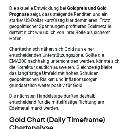
Die aktuelle Entwicklung bei
Goldpreis und Gold
Prognose
zeigt, dass steigende Renditen und ein
starker US-Dollar kurzfristig klar dominieren. Trotz
geopolitischer Spannungen profitieren Edelmetalle
derzeit nicht wie üblich von ihrer Rolle als sicherer
Hafen.
Charttechnisch nähert sich Gold nun einer
entscheidenden Unterstützungszone. Sollte die
EMA200 nachhaltig unterschritten werden, könnte sich
die Korrektur deutlich ausweiten. Gleichzeitig bleibt
das langfristige Umfeld mit hohen Schulden,
geopolitischen Risiken und Inflationssorgen
grundsätzlich weiter positiv für Gold.
Die nächsten Handelstage dürften deshalb
entscheidend für die mittelfristige Richtung am
Edelmetallmarkt werden.
Gold Chart (Daily Timeframe)
Chartanalyse