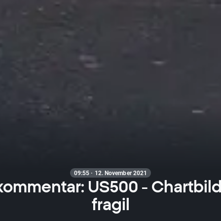
09:55 · 12. November 2021
ommentar: US500 - Chartbild
fragil