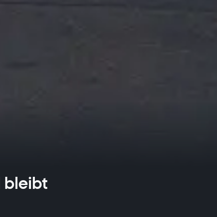
 bleibt