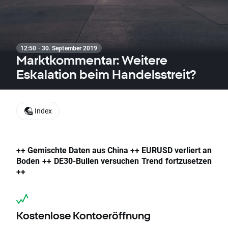
12:50 · 30. September 2019
Marktkommentar: Weitere
Eskalation beim Handelsstreit?
Index
++ Gemischte Daten aus China ++ EURUSD verliert an
Boden ++ DE30-Bullen versuchen Trend fortzusetzen
++
Kostenlose Kontoeröffnung