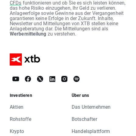
CFDs
funktionieren und ob Sie es sich leisten können,
das hohe Risiko einzugehen, Ihr Geld zu verlieren.
Anlageerfolge sowie Gewinne aus der Vergangenheit
garantieren keine Erfolge in der Zukunft. Inhalte,
Newsletter und Mitteilungen von XTB stellen keine
Anlageberatung dar. Die Mitteilungen sind als
Werbemitteilung
zu verstehen.
Investieren
Über uns
Aktien
Das Unternehmen
Rohstoffe
Botschafter
Krypto
Handelsplattform