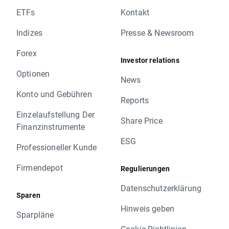
ETFs
Kontakt
Indizes
Presse & Newsroom
Forex
Investor relations
Optionen
News
Konto und Gebühren
Reports
Einzelaufstellung Der
Share Price
Finanzinstrumente
ESG
Professioneller Kunde
Firmendepot
Regulierungen
Datenschutzerklärung
Sparen
Hinweis geben
Sparpläne
Cookie-Richtlinien