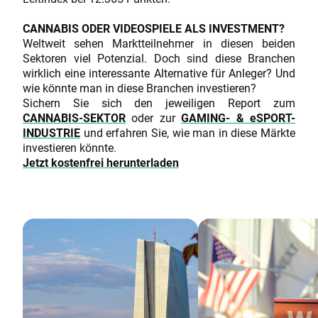
CANNABIS ODER VIDEOSPIELE ALS INVESTMENT?
Weltweit sehen Marktteilnehmer in diesen beiden
Sektoren viel Potenzial. Doch sind diese Branchen
wirklich eine interessante Alternative für Anleger? Und
wie könnte man in diese Branchen investieren?
Sichern Sie sich den jeweiligen Report zum
CANNABIS-SEKTOR
oder zur
GAMING- & eSPORT-
INDUSTRIE
und erfahren Sie, wie man in diese Märkte
investieren könnte.
Jetzt kostenfrei herunterladen