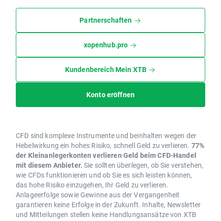
Partnerschaften
xopenhub.pro
Kundenbereich Mein XTB
Konto eröffnen
CFD sind komplexe Instrumente und beinhalten wegen der
Hebelwirkung ein hohes Risiko, schnell Geld zu verlieren.
77%
der Kleinanlegerkonten verlieren Geld beim CFD-Handel
mit diesem Anbieter.
Sie sollten überlegen, ob Sie verstehen,
wie CFDs funktionieren und ob Sie es sich leisten können,
das hohe Risiko einzugehen, Ihr Geld zu verlieren.
Anlageerfolge sowie Gewinne aus der Vergangenheit
garantieren keine Erfolge in der Zukunft. Inhalte, Newsletter
und Mitteilungen stellen keine Handlungsansätze von XTB