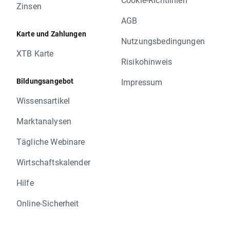
Zinsen
AGB
Karte und Zahlungen
Nutzungsbedingungen
XTB Karte
Risikohinweis
Bildungsangebot
Impressum
Wissensartikel
Marktanalysen
Tägliche Webinare
Wirtschaftskalender
Hilfe
Online-Sicherheit