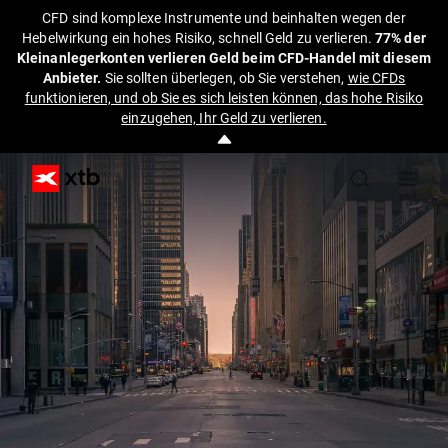
CFD sind komplexe Instrumente und beinhalten wegen der
Hebelwirkung ein hohes Risiko, schnell Geld zu verlieren.
77% der
Kleinanlegerkonten verlieren Geld beim CFD-Handel mit diesem
Anbieter.
Sie sollten überlegen, ob Sie verstehen,
wie CFDs
funktionieren, und ob Sie es sich leisten können, das hohe Risiko
einzugehen, Ihr Geld zu verlieren.