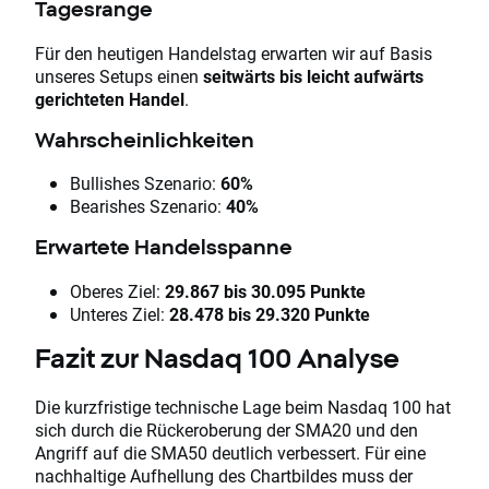
Tagesrange
Für den heutigen Handelstag erwarten wir auf Basis
unseres Setups einen
seitwärts bis leicht aufwärts
gerichteten Handel
.
Wahrscheinlichkeiten
Bullishes Szenario:
60%
Bearishes Szenario:
40%
Erwartete Handelsspanne
Oberes Ziel:
29.867 bis 30.095 Punkte
Unteres Ziel:
28.478 bis 29.320 Punkte
Fazit zur Nasdaq 100 Analyse
Die kurzfristige technische Lage beim Nasdaq 100 hat
sich durch die Rückeroberung der SMA20 und den
Angriff auf die SMA50 deutlich verbessert. Für eine
nachhaltige Aufhellung des Chartbildes muss der