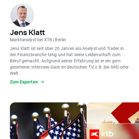
Jens Klatt
Marktanalyst bei XTB | Berlin
Jens Klatt ist seit über 20 Jahren als Analyst und Trader in
der Finanzbranche tätig und hat seine Leidenschaft zum
Beruf gemacht. Aufgrund seiner Erfahrung ist er ein gern
gesehener Interview-Gast im deutschen TV, z.B. bei ARD oder
Welt.
Zum Experten