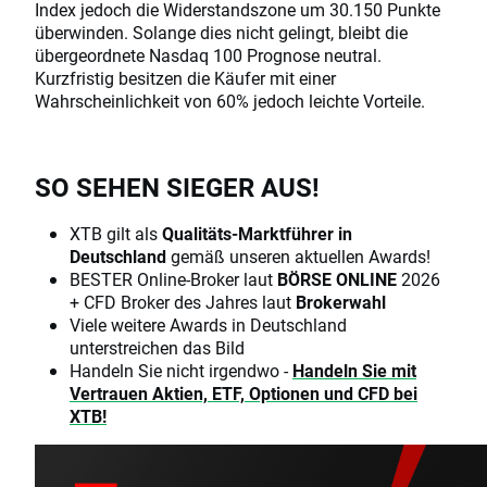
Index jedoch die Widerstandszone um 30.150 Punkte
überwinden. Solange dies nicht gelingt, bleibt die
übergeordnete Nasdaq 100 Prognose neutral.
Kurzfristig besitzen die Käufer mit einer
Wahrscheinlichkeit von 60% jedoch leichte Vorteile.
SO SEHEN SIEGER AUS!
XTB gilt als
Qualitäts-Marktführer in
Deutschland
gemäß unseren aktuellen Awards!
BESTER Online-Broker laut
BÖRSE ONLINE
2026
+ CFD Broker des Jahres laut
Brokerwahl
Viele weitere Awards in Deutschland
unterstreichen das Bild
Handeln Sie nicht irgendwo -
Handeln Sie mit
Vertrauen Aktien, ETF, Optionen und CFD bei
XTB!