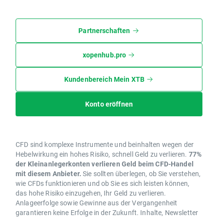
Partnerschaften
xopenhub.pro
Kundenbereich Mein XTB
Konto eröffnen
CFD sind komplexe Instrumente und beinhalten wegen der
Hebelwirkung ein hohes Risiko, schnell Geld zu verlieren.
77%
der Kleinanlegerkonten verlieren Geld beim CFD-Handel
mit diesem Anbieter.
Sie sollten überlegen, ob Sie verstehen,
wie CFDs funktionieren und ob Sie es sich leisten können,
das hohe Risiko einzugehen, Ihr Geld zu verlieren.
Anlageerfolge sowie Gewinne aus der Vergangenheit
garantieren keine Erfolge in der Zukunft. Inhalte, Newsletter