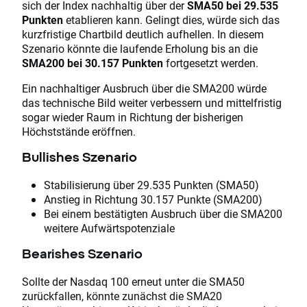
sich der Index nachhaltig über der
SMA50 bei 29.535
Punkten
etablieren kann. Gelingt dies, würde sich das
kurzfristige Chartbild deutlich aufhellen. In diesem
Szenario könnte die laufende Erholung bis an die
SMA200 bei 30.157 Punkten
fortgesetzt werden.
Ein nachhaltiger Ausbruch über die SMA200 würde
das technische Bild weiter verbessern und mittelfristig
sogar wieder Raum in Richtung der bisherigen
Höchststände eröffnen.
Bullishes Szenario
Stabilisierung über 29.535 Punkten (SMA50)
Anstieg in Richtung 30.157 Punkte (SMA200)
Bei einem bestätigten Ausbruch über die SMA200
weitere Aufwärtspotenziale
Bearishes Szenario
Sollte der Nasdaq 100 erneut unter die SMA50
zurückfallen, könnte zunächst die SMA20