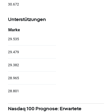
30.672
Unterstützungen
Marke
29.535
29.479
29.382
28.965
28.801
Nasdaq 100 Prognose: Erwartete