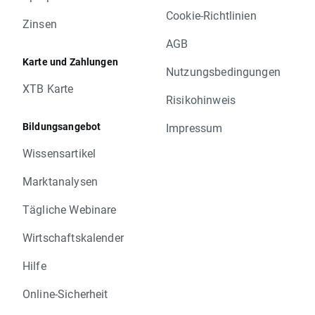
Cookie-Richtlinien
Zinsen
AGB
Karte und Zahlungen
Nutzungsbedingungen
XTB Karte
Risikohinweis
Bildungsangebot
Impressum
Wissensartikel
Marktanalysen
Tägliche Webinare
Wirtschaftskalender
Hilfe
Online-Sicherheit