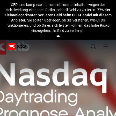
CFD sind komplexe Instrumente und beinhalten wegen der
Hebelwirkung ein hohes Risiko, schnell Geld zu verlieren.
77% der
Kleinanlegerkonten verlieren Geld beim CFD-Handel mit diesem
Anbieter.
Sie sollten überlegen, ob Sie verstehen,
wie CFDs
funktionieren, und ob Sie es sich leisten können, das hohe Risiko
einzugehen, Ihr Geld zu verlieren.