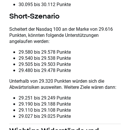
30.095 bis 30.112 Punkte
Short-Szenario
Scheitert der Nasdaq 100 an der Marke von 29.616
Punkten, könnten folgende Unterstützungen
angelaufen werden:
29.580 bis 29.578 Punkte
29.540 bis 29.538 Punkte
29.505 bis 29.503 Punkte
29.480 bis 29.478 Punkte
Unterhalb von 29.320 Punkten würden sich die
Abwärtsrisiken ausweiten. Weitere Ziele wären dann:
29.251 bis 29.249 Punkte
29.190 bis 29.188 Punkte
29.110 bis 29.108 Punkte
29.027 bis 29.025 Punkte