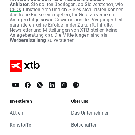
Anbieter.
Sie sollten überlegen, ob Sie verstehen, wie
CFDs
funktionieren und ob Sie es sich leisten können,
das hohe Risiko einzugehen, Ihr Geld zu verlieren.
Anlageerfolge sowie Gewinne aus der Vergangenheit
garantieren keine Erfolge in der Zukunft. Inhalte,
Newsletter und Mitteilungen von XTB stellen keine
Anlageberatung dar. Die Mitteilungen sind als
Werbemitteilung
zu verstehen.
Investieren
Über uns
Aktien
Das Unternehmen
Rohstoffe
Botschafter