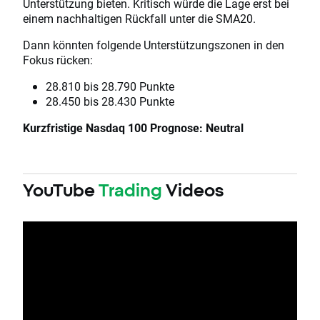
Unterstützung bieten. Kritisch würde die Lage erst bei
einem nachhaltigen Rückfall unter die SMA20.
Dann könnten folgende Unterstützungszonen in den
Fokus rücken:
28.810 bis 28.790 Punkte
28.450 bis 28.430 Punkte
Kurzfristige Nasdaq 100 Prognose: Neutral
YouTube
Trading
Videos