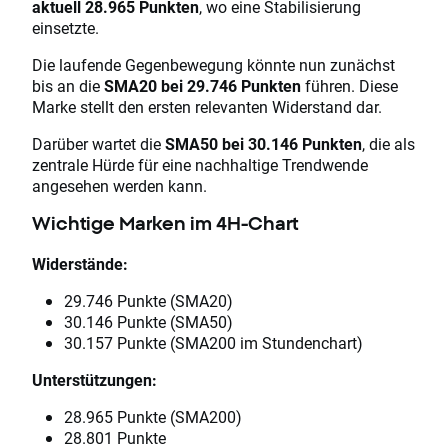
aktuell 28.965 Punkten
, wo eine Stabilisierung
einsetzte.
Die laufende Gegenbewegung könnte nun zunächst
bis an die
SMA20 bei 29.746 Punkten
führen. Diese
Marke stellt den ersten relevanten Widerstand dar.
Darüber wartet die
SMA50 bei 30.146 Punkten
, die als
zentrale Hürde für eine nachhaltige Trendwende
angesehen werden kann.
Wichtige Marken im 4H-Chart
Widerstände:
29.746 Punkte (SMA20)
30.146 Punkte (SMA50)
30.157 Punkte (SMA200 im Stundenchart)
Unterstützungen:
28.965 Punkte (SMA200)
28.801 Punkte