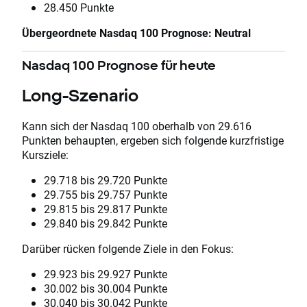
28.450 Punkte
Übergeordnete Nasdaq 100 Prognose: Neutral
Nasdaq 100 Prognose für heute
Long-Szenario
Kann sich der Nasdaq 100 oberhalb von 29.616
Punkten behaupten, ergeben sich folgende kurzfristige
Kursziele:
29.718 bis 29.720 Punkte
29.755 bis 29.757 Punkte
29.815 bis 29.817 Punkte
29.840 bis 29.842 Punkte
Darüber rücken folgende Ziele in den Fokus:
29.923 bis 29.927 Punkte
30.002 bis 30.004 Punkte
30.040 bis 30.042 Punkte