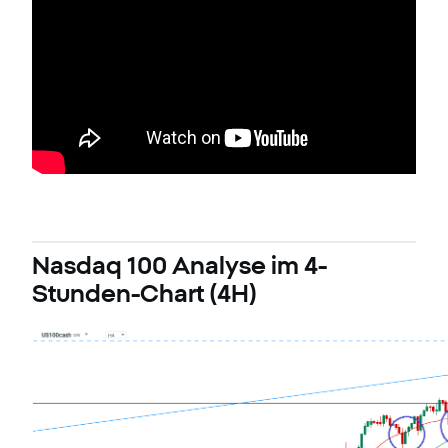
Nasdaq 100 Analyse im 4-
Stunden-Chart (4H)