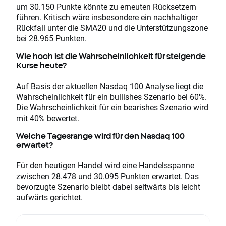
um 30.150 Punkte könnte zu erneuten Rücksetzern
führen. Kritisch wäre insbesondere ein nachhaltiger
Rückfall unter die SMA20 und die Unterstützungszone
bei 28.965 Punkten.
Wie hoch ist die Wahrscheinlichkeit für steigende
Kurse heute?
Auf Basis der aktuellen Nasdaq 100 Analyse liegt die
Wahrscheinlichkeit für ein bullishes Szenario bei 60%.
Die Wahrscheinlichkeit für ein bearishes Szenario wird
mit 40% bewertet.
Welche Tagesrange wird für den Nasdaq 100
erwartet?
Für den heutigen Handel wird eine Handelsspanne
zwischen 28.478 und 30.095 Punkten erwartet. Das
bevorzugte Szenario bleibt dabei seitwärts bis leicht
aufwärts gerichtet.