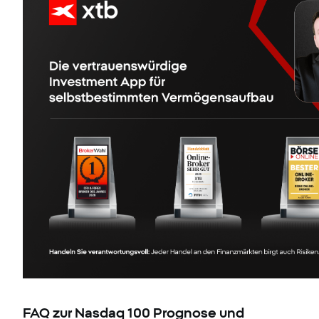
FAQ zur Nasdaq 100 Prognose und