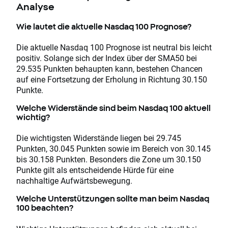
Analyse
Wie lautet die aktuelle Nasdaq 100 Prognose?
Die aktuelle Nasdaq 100 Prognose ist neutral bis leicht
positiv. Solange sich der Index über der SMA50 bei
29.535 Punkten behaupten kann, bestehen Chancen
auf eine Fortsetzung der Erholung in Richtung 30.150
Punkte.
Welche Widerstände sind beim Nasdaq 100 aktuell
wichtig?
Die wichtigsten Widerstände liegen bei 29.745
Punkten, 30.045 Punkten sowie im Bereich von 30.145
bis 30.158 Punkten. Besonders die Zone um 30.150
Punkte gilt als entscheidende Hürde für eine
nachhaltige Aufwärtsbewegung.
Welche Unterstützungen sollte man beim Nasdaq
100 beachten?