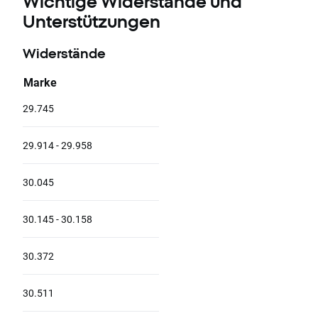
Wichtige Widerstände und
Unterstützungen
Widerstände
Marke
29.745
29.914 - 29.958
30.045
30.145 - 30.158
30.372
30.511