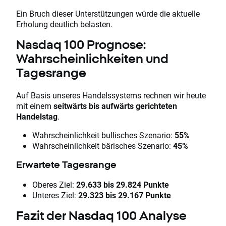
Ein Bruch dieser Unterstützungen würde die aktuelle
Erholung deutlich belasten.
Nasdaq 100 Prognose:
Wahrscheinlichkeiten und
Tagesrange
Auf Basis unseres Handelssystems rechnen wir heute
mit einem
seitwärts bis aufwärts gerichteten
Handelstag
.
Wahrscheinlichkeit bullisches Szenario:
55%
Wahrscheinlichkeit bärisches Szenario:
45%
Erwartete Tagesrange
Oberes Ziel:
29.633 bis 29.824 Punkte
Unteres Ziel:
29.323 bis 29.167 Punkte
Fazit der Nasdaq 100 Analyse