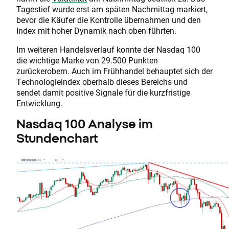
Tagestief wurde erst am späten Nachmittag markiert,
bevor die Käufer die Kontrolle übernahmen und den
Index mit hoher Dynamik nach oben führten.
Im weiteren Handelsverlauf konnte der Nasdaq 100
die wichtige Marke von 29.500 Punkten
zurückerobern. Auch im Frühhandel behauptet sich der
Technologieindex oberhalb dieses Bereichs und
sendet damit positive Signale für die kurzfristige
Entwicklung.
Nasdaq 100 Analyse im
Stundenchart