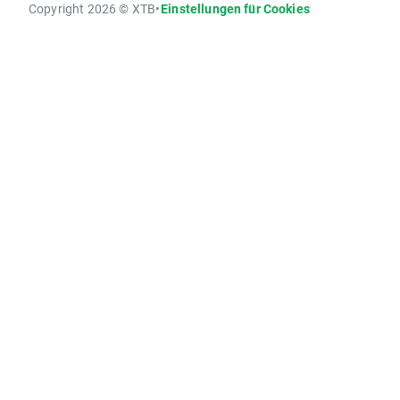
Copyright 2026 © XTB
•
Einstellungen für Cookies