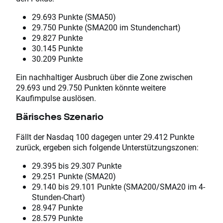
29.693 Punkte (SMA50)
29.750 Punkte (SMA200 im Stundenchart)
29.827 Punkte
30.145 Punkte
30.209 Punkte
Ein nachhaltiger Ausbruch über die Zone zwischen
29.693 und 29.750 Punkten könnte weitere
Kaufimpulse auslösen.
Bärisches Szenario
Fällt der Nasdaq 100 dagegen unter 29.412 Punkte
zurück, ergeben sich folgende Unterstützungszonen:
29.395 bis 29.307 Punkte
29.251 Punkte (SMA20)
29.140 bis 29.101 Punkte (SMA200/SMA20 im 4-
Stunden-Chart)
28.947 Punkte
28.579 Punkte