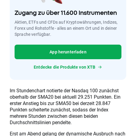
Zugang zu über 11.600 Instrumenten
Aktien, ETFs und CFDs auf Kryptowährungen, Indizes,
Forex und Rohstoffe - alles an einem Ort und in deiner
Sprache verfügbar.
App herunterladen
Entdecke die Produkte von XTB
Im Stundenchart notierte der Nasdaq 100 zunächst
oberhalb der SMA20 bei aktuell 29.251 Punkten. Ein
erster Anstieg bis zur SMA50 bei derzeit 28.847
Punkten scheiterte zunächst, sodass der Index
mehrere Stunden zwischen diesen beiden
Durchschnittslinien pendelte.
Erst am Abend gelang der dynamische Ausbruch nach