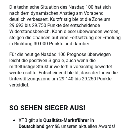
Die technische Situation des Nasdaq 100 hat sich
nach dem dynamischen Anstieg am Vorabend
deutlich verbessert. Kurzfristig bleibt die Zone um
29.693 bis 29.750 Punkte der entscheidende
Widerstandsbereich. Kann dieser überwunden werden,
steigen die Chancen auf eine Fortsetzung der Erholung
in Richtung 30.000 Punkte und darüber.
Für die heutige Nasdaq 100 Prognose überwiegen
leicht die positiven Signale, auch wenn die
mittelfristige Struktur weiterhin vorsichtig bewertet
werden sollte. Entscheidend bleibt, dass der Index die
Unterstützungszone um 29.140 bis 29.250 Punkte
verteidigt.
SO SEHEN SIEGER AUS!
XTB gilt als
Qualitäts-Marktführer in
Deutschland
gemäß unseren aktuellen Awards!