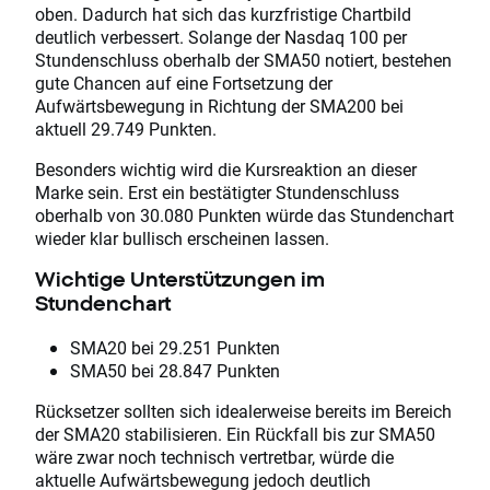
oben. Dadurch hat sich das kurzfristige Chartbild
deutlich verbessert. Solange der Nasdaq 100 per
Stundenschluss oberhalb der SMA50 notiert, bestehen
gute Chancen auf eine Fortsetzung der
Aufwärtsbewegung in Richtung der SMA200 bei
aktuell 29.749 Punkten.
Besonders wichtig wird die Kursreaktion an dieser
Marke sein. Erst ein bestätigter Stundenschluss
oberhalb von 30.080 Punkten würde das Stundenchart
wieder klar bullisch erscheinen lassen.
Wichtige Unterstützungen im
Stundenchart
SMA20 bei 29.251 Punkten
SMA50 bei 28.847 Punkten
Rücksetzer sollten sich idealerweise bereits im Bereich
der SMA20 stabilisieren. Ein Rückfall bis zur SMA50
wäre zwar noch technisch vertretbar, würde die
aktuelle Aufwärtsbewegung jedoch deutlich