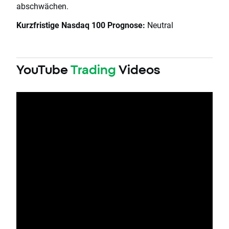
abschwächen.
Kurzfristige Nasdaq 100 Prognose:
Neutral
YouTube
Trading
Videos