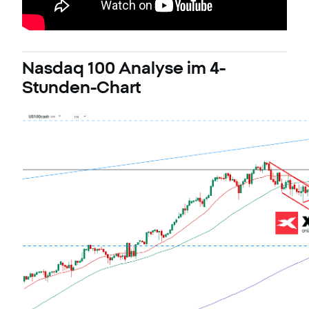
Nasdaq 100 Analyse im 4-
Stunden-Chart