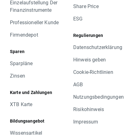
Einzelaufstellung Der
Share Price
Finanzinstrumente
ESG
Professioneller Kunde
Firmendepot
Regulierungen
Datenschutzerklärung
Sparen
Hinweis geben
Sparpläne
Cookie-Richtlinien
Zinsen
AGB
Karte und Zahlungen
Nutzungsbedingungen
XTB Karte
Risikohinweis
Bildungsangebot
Impressum
Wissensartikel