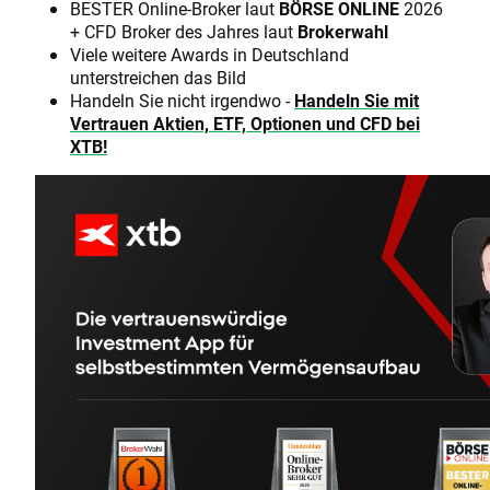
BESTER Online-Broker laut
BÖRSE ONLINE
2026
+ CFD Broker des Jahres laut
Brokerwahl
Viele weitere Awards in Deutschland
unterstreichen das Bild
Handeln Sie nicht irgendwo -
Handeln Sie mit
Vertrauen Aktien, ETF, Optionen und CFD bei
XTB!