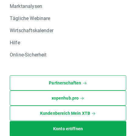
Marktanalysen
Tägliche Webinare
Wirtschaftskalender
Hilfe
Online-Sicherheit
Partnerschaften
xopenhub.pro
Kundenbereich Mein XTB
Konto eröffnen