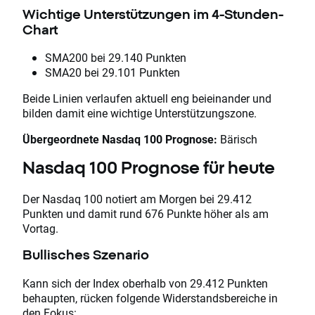
Wichtige Unterstützungen im 4-Stunden-
Chart
SMA200 bei 29.140 Punkten
SMA20 bei 29.101 Punkten
Beide Linien verlaufen aktuell eng beieinander und
bilden damit eine wichtige Unterstützungszone.
Übergeordnete Nasdaq 100 Prognose:
Bärisch
Nasdaq 100 Prognose für heute
Der Nasdaq 100 notiert am Morgen bei 29.412
Punkten und damit rund 676 Punkte höher als am
Vortag.
Bullisches Szenario
Kann sich der Index oberhalb von 29.412 Punkten
behaupten, rücken folgende Widerstandsbereiche in
den Fokus: