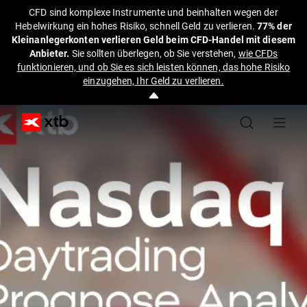
CFD sind komplexe Instrumente und beinhalten wegen der
Hebelwirkung ein hohes Risiko, schnell Geld zu verlieren.
77% der
Kleinanlegerkonten verlieren Geld beim CFD-Handel mit diesem
Anbieter.
Sie sollten überlegen, ob Sie verstehen,
wie CFDs
funktionieren, und ob Sie es sich leisten können, das hohe Risiko
einzugehen, Ihr Geld zu verlieren.