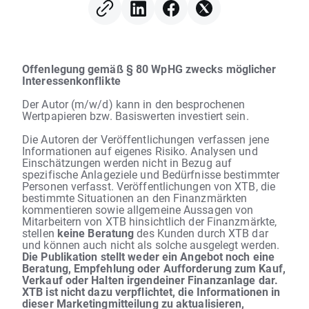
Offenlegung gemäß § 80 WpHG zwecks möglicher
Interessenkonflikte
Der Autor (m/w/d) kann in den besprochenen
Wertpapieren bzw. Basiswerten investiert sein.
Die Autoren der Veröffentlichungen verfassen jene
Informationen auf eigenes Risiko. Analysen und
Einschätzungen werden nicht in Bezug auf
spezifische Anlageziele und Bedürfnisse bestimmter
Personen verfasst. Veröffentlichungen von XTB, die
bestimmte Situationen an den Finanzmärkten
kommentieren sowie allgemeine Aussagen von
Mitarbeitern von XTB hinsichtlich der Finanzmärkte,
stellen
keine Beratung
des Kunden durch XTB dar
und können auch nicht als solche ausgelegt werden.
Die Publikation stellt weder ein Angebot noch eine
Beratung, Empfehlung oder Aufforderung zum Kauf,
Verkauf oder Halten irgendeiner Finanzanlage dar.
XTB ist nicht dazu verpflichtet, die Informationen in
dieser Marketingmitteilung zu aktualisieren,