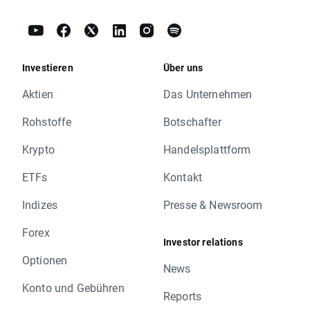
Investieren
Über uns
Aktien
Das Unternehmen
Rohstoffe
Botschafter
Krypto
Handelsplattform
ETFs
Kontakt
Indizes
Presse & Newsroom
Forex
Investor relations
Optionen
News
Konto und Gebühren
Reports