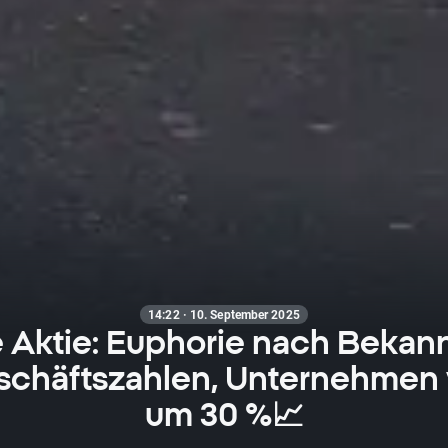
14:22 · 10. September 2025
e Aktie: Euphorie nach Bekan
schäftszahlen, Unternehmen
um 30 %📈