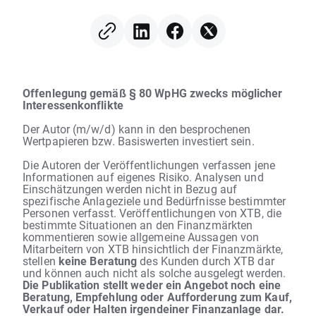
Offenlegung gemäß § 80 WpHG zwecks möglicher
Interessenkonflikte
Der Autor (m/w/d) kann in den besprochenen
Wertpapieren bzw. Basiswerten investiert sein.
Die Autoren der Veröffentlichungen verfassen jene
Informationen auf eigenes Risiko. Analysen und
Einschätzungen werden nicht in Bezug auf
spezifische Anlageziele und Bedürfnisse bestimmter
Personen verfasst. Veröffentlichungen von XTB, die
bestimmte Situationen an den Finanzmärkten
kommentieren sowie allgemeine Aussagen von
Mitarbeitern von XTB hinsichtlich der Finanzmärkte,
stellen
keine Beratung
des Kunden durch XTB dar
und können auch nicht als solche ausgelegt werden.
Die Publikation stellt weder ein Angebot noch eine
Beratung, Empfehlung oder Aufforderung zum Kauf,
Verkauf oder Halten irgendeiner Finanzanlage dar.