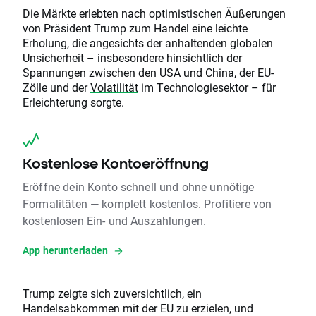
Die Märkte erlebten nach optimistischen Äußerungen
von Präsident Trump zum Handel eine leichte
Erholung, die angesichts der anhaltenden globalen
Unsicherheit – insbesondere hinsichtlich der
Spannungen zwischen den USA und China, der EU-
Zölle und der
Volatilität
im Technologiesektor – für
Erleichterung sorgte.
Kostenlose Kontoeröffnung
Eröffne dein Konto schnell und ohne unnötige
Formalitäten — komplett kostenlos. Profitiere von
kostenlosen Ein- und Auszahlungen.
App herunterladen
Trump zeigte sich zuversichtlich, ein
Handelsabkommen mit der EU zu erzielen, und