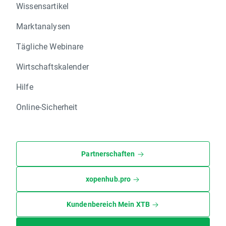
Wissensartikel
Marktanalysen
Tägliche Webinare
Wirtschaftskalender
Hilfe
Online-Sicherheit
Partnerschaften
xopenhub.pro
Kundenbereich Mein XTB