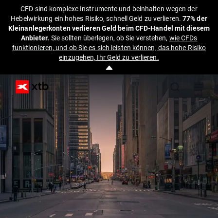
CFD sind komplexe Instrumente und beinhalten wegen der
Hebelwirkung ein hohes Risiko, schnell Geld zu verlieren.
77% der
Kleinanlegerkonten verlieren Geld beim CFD-Handel mit diesem
Anbieter.
Sie sollten überlegen, ob Sie verstehen,
wie CFDs
funktionieren, und ob Sie es sich leisten können, das hohe Risiko
einzugehen, Ihr Geld zu verlieren.