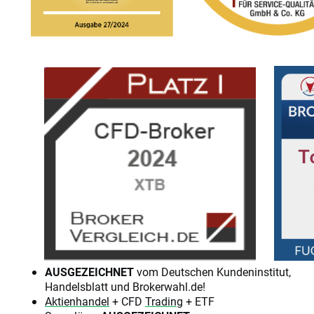
AUSGEZEICHNET
vom Deutschen Kundeninstitut,
Handelsblatt und Brokerwahl.de!
Aktienhandel
+ CFD
Trading
+ ETF