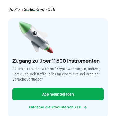
Quelle:
xStation5
von XTB
Zugang zu über 11.600 Instrumenten
Aktien, ETFs und CFDs auf Kryptowährungen, Indizes,
Forex und Rohstoffe - alles an einem Ort und in deiner
Sprache verfügbar.
App herunterladen
Entdecke die Produkte von XTB