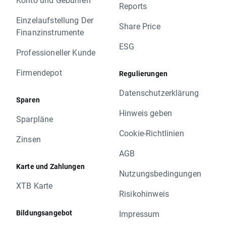
Reports
Einzelaufstellung Der
Share Price
Finanzinstrumente
ESG
Professioneller Kunde
Firmendepot
Regulierungen
Datenschutzerklärung
Sparen
Hinweis geben
Sparpläne
Cookie-Richtlinien
Zinsen
AGB
Karte und Zahlungen
Nutzungsbedingungen
XTB Karte
Risikohinweis
Bildungsangebot
Impressum