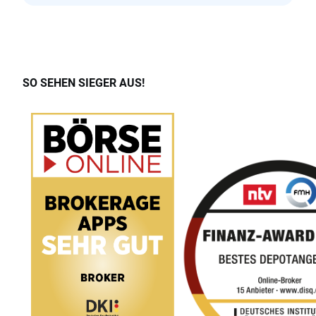
SO SEHEN SIEGER AUS!