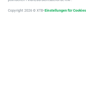
Copyright 2026 © XTB
•
Einstellungen für Cookies