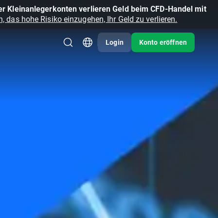
r Kleinanlegerkonten verlieren Geld beim CFD-Handel mit
, das hohe Risiko einzugehen, Ihr Geld zu verlieren.
Login
Konto eröffnen