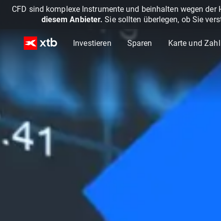
CFD sind komplexe Instrumente und beinhalten wegen der He
diesem Anbieter.
Sie sollten überlegen, ob Sie ver
Investieren
Sparen
Karte und Zah