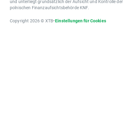
und unterliegt grundsätzlich der Aufsicht und Kontrolle der
polnischen Finanzaufsichtsbehörde KNF.
Copyright 2026 © XTB
•
Einstellungen für Cookies