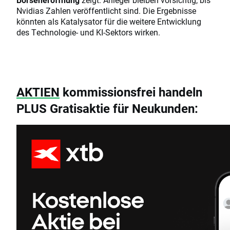
Nvidias Zahlen veröffentlicht sind. Die Ergebnisse
könnten als Katalysator für die weitere Entwicklung
des Technologie- und KI-Sektors wirken.
AKTIEN
kommissionsfrei handeln
PLUS Gratisaktie für Neukunden: