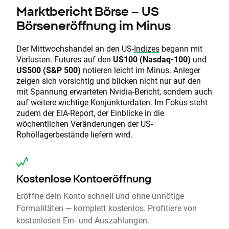
Marktbericht Börse – US
Börseneröffnung im Minus
Der Mittwochshandel an den US-
Indizes
begann mit
Verlusten. Futures auf den
US100 (Nasdaq-100)
und
US500 (S&P 500)
notieren leicht im Minus. Anleger
zeigen sich vorsichtig und blicken nicht nur auf den
mit Spannung erwarteten Nvidia-Bericht, sondern auch
auf weitere wichtige Konjunkturdaten. Im Fokus steht
zudem der EIA-Report, der Einblicke in die
wöchentlichen Veränderungen der US-
Rohöllagerbestände liefern wird.
Kostenlose Kontoeröffnung
Eröffne dein Konto schnell und ohne unnötige
Formalitäten — komplett kostenlos. Profitiere von
kostenlosen Ein- und Auszahlungen.