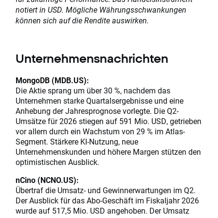
notiert in USD. Mögliche Währungsschwankungen
können sich auf die Rendite auswirken.
Unternehmensnachrichten
MongoDB (MDB.US):
Die Aktie sprang um über 30 %, nachdem das
Unternehmen starke Quartalsergebnisse und eine
Anhebung der Jahresprognose vorlegte. Die Q2-
Umsätze für 2026 stiegen auf 591 Mio. USD, getrieben
vor allem durch ein Wachstum von 29 % im Atlas-
Segment. Stärkere KI-Nutzung, neue
Unternehmenskunden und höhere Margen stützen den
optimistischen Ausblick.
nCino (NCNO.US):
Übertraf die Umsatz- und Gewinnerwartungen im Q2.
Der Ausblick für das Abo-Geschäft im Fiskaljahr 2026
wurde auf 517,5 Mio. USD angehoben. Der Umsatz