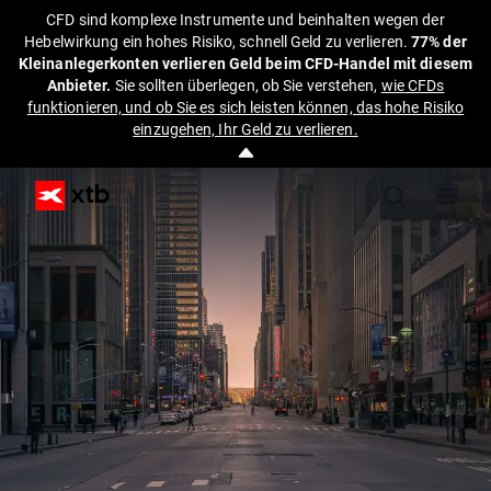
CFD sind komplexe Instrumente und beinhalten wegen der
Hebelwirkung ein hohes Risiko, schnell Geld zu verlieren.
77% der
Kleinanlegerkonten verlieren Geld beim CFD-Handel mit diesem
Anbieter.
Sie sollten überlegen, ob Sie verstehen,
wie CFDs
funktionieren, und ob Sie es sich leisten können, das hohe Risiko
einzugehen, Ihr Geld zu verlieren.