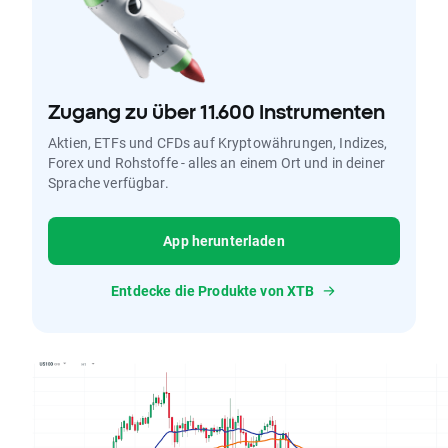
Zugang zu über 11.600 Instrumenten
Aktien, ETFs und CFDs auf Kryptowährungen, Indizes,
Forex und Rohstoffe - alles an einem Ort und in deiner
Sprache verfügbar.
App herunterladen
Entdecke die Produkte von XTB