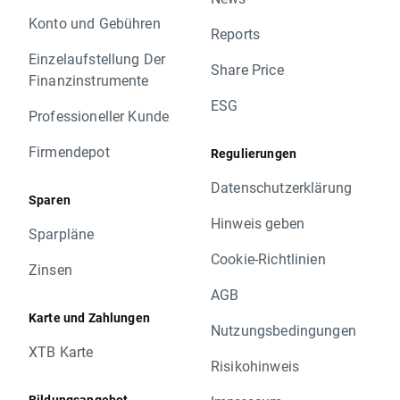
Konto und Gebühren
Reports
Einzelaufstellung Der
Share Price
Finanzinstrumente
ESG
Professioneller Kunde
Firmendepot
Regulierungen
Datenschutzerklärung
Sparen
Hinweis geben
Sparpläne
Cookie-Richtlinien
Zinsen
AGB
Karte und Zahlungen
Nutzungsbedingungen
XTB Karte
Risikohinweis
Bildungsangebot