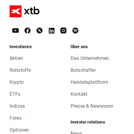
Investieren
Über uns
Aktien
Das Unternehmen
Rohstoffe
Botschafter
Krypto
Handelsplattform
ETFs
Kontakt
Indizes
Presse & Newsroom
Forex
Investor relations
Optionen
News