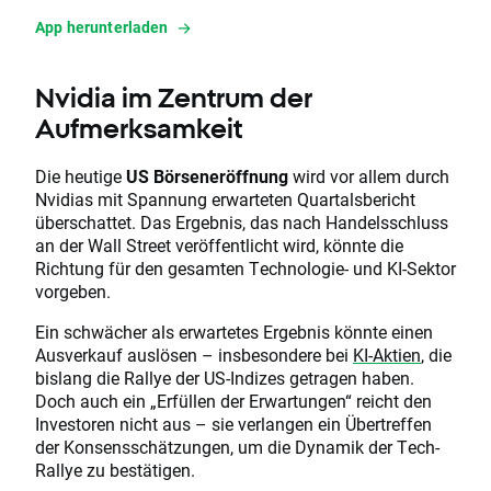
App herunterladen
Nvidia im Zentrum der
Aufmerksamkeit
Die heutige
US Börseneröffnung
wird vor allem durch
Nvidias mit Spannung erwarteten Quartalsbericht
überschattet. Das Ergebnis, das nach Handelsschluss
an der Wall Street veröffentlicht wird, könnte die
Richtung für den gesamten Technologie- und KI-Sektor
vorgeben.
Ein schwächer als erwartetes Ergebnis könnte einen
Ausverkauf auslösen – insbesondere bei
KI-Aktien
, die
bislang die Rallye der US-Indizes getragen haben.
Doch auch ein „Erfüllen der Erwartungen“ reicht den
Investoren nicht aus – sie verlangen ein Übertreffen
der Konsensschätzungen, um die Dynamik der Tech-
Rallye zu bestätigen.