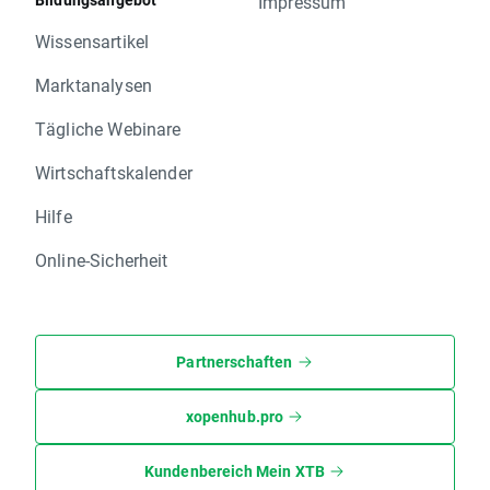
Impressum
Wissensartikel
Marktanalysen
Tägliche Webinare
Wirtschaftskalender
Hilfe
Online-Sicherheit
Partnerschaften
xopenhub.pro
Kundenbereich Mein XTB