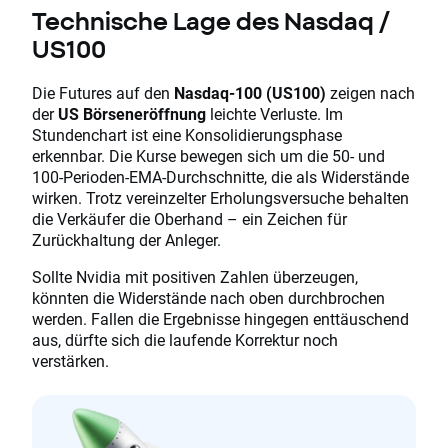
Technische Lage des Nasdaq /
US100
Die Futures auf den
Nasdaq-100 (US100)
zeigen nach
der
US Börseneröffnung
leichte Verluste. Im
Stundenchart ist eine Konsolidierungsphase
erkennbar. Die Kurse bewegen sich um die 50- und
100-Perioden-EMA-Durchschnitte, die als Widerstände
wirken. Trotz vereinzelter Erholungsversuche behalten
die Verkäufer die Oberhand – ein Zeichen für
Zurückhaltung der Anleger.
Sollte Nvidia mit positiven Zahlen überzeugen,
könnten die Widerstände nach oben durchbrochen
werden. Fallen die Ergebnisse hingegen enttäuschend
aus, dürfte sich die laufende Korrektur noch
verstärken.