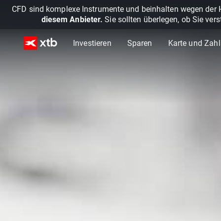
CFD sind komplexe Instrumente und beinhalten wegen der He
diesem Anbieter.
Sie sollten überlegen, ob Sie ver
Investieren
Sparen
Karte und Zah