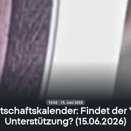
10:04 · 15. Juni 2026
tschaftskalender: Findet der
Unterstützung? (15.06.2026)