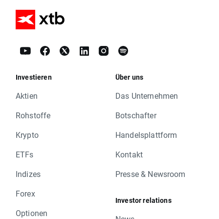
Investieren
Über uns
Aktien
Das Unternehmen
Rohstoffe
Botschafter
Krypto
Handelsplattform
ETFs
Kontakt
Indizes
Presse & Newsroom
Forex
Investor relations
Optionen
News