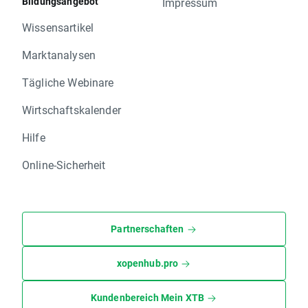
Bildungsangebot
Impressum
Wissensartikel
Marktanalysen
Tägliche Webinare
Wirtschaftskalender
Hilfe
Online-Sicherheit
Partnerschaften
xopenhub.pro
Kundenbereich Mein XTB