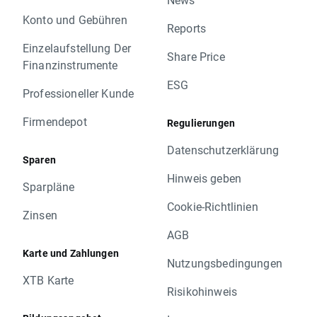
Konto und Gebühren
Reports
Einzelaufstellung Der
Share Price
Finanzinstrumente
ESG
Professioneller Kunde
Firmendepot
Regulierungen
Datenschutzerklärung
Sparen
Hinweis geben
Sparpläne
Cookie-Richtlinien
Zinsen
AGB
Karte und Zahlungen
Nutzungsbedingungen
XTB Karte
Risikohinweis