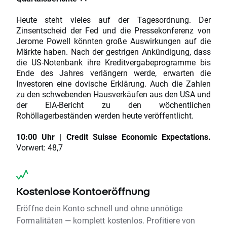
Heute steht vieles auf der Tagesordnung. Der
Zinsentscheid der Fed und die Pressekonferenz von
Jerome Powell könnten große Auswirkungen auf die
Märkte haben. Nach der gestrigen Ankündigung, dass
die US-Notenbank ihre Kreditvergabeprogramme bis
Ende des Jahres verlängern werde, erwarten die
Investoren eine dovische Erklärung. Auch die Zahlen
zu den schwebenden Hausverkäufen aus den USA und
der EIA-Bericht zu den wöchentlichen
Rohöllagerbeständen werden heute veröffentlicht.
10:00 Uhr | Credit Suisse Economic Expectations.
Vorwert: 48,7
Kostenlose Kontoeröffnung
Eröffne dein Konto schnell und ohne unnötige
Formalitäten — komplett kostenlos. Profitiere von