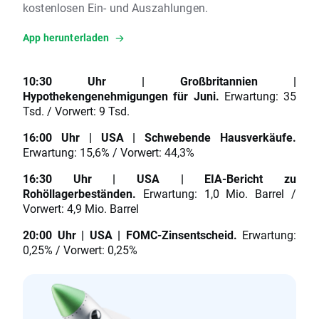
kostenlosen Ein- und Auszahlungen.
App herunterladen
10:30 Uhr | Großbritannien |
Hypothekengenehmigungen für Juni.
Erwartung: 35
Tsd. / Vorwert: 9 Tsd.
16:00 Uhr | USA | Schwebende Hausverkäufe.
Erwartung: 15,6% / Vorwert: 44,3%
16:30 Uhr | USA | EIA-Bericht zu
Rohöllagerbeständen.
Erwartung: 1,0 Mio. Barrel /
Vorwert: 4,9 Mio. Barrel
20:00 Uhr | USA | FOMC-Zinsentscheid.
Erwartung:
0,25% / Vorwert: 0,25%