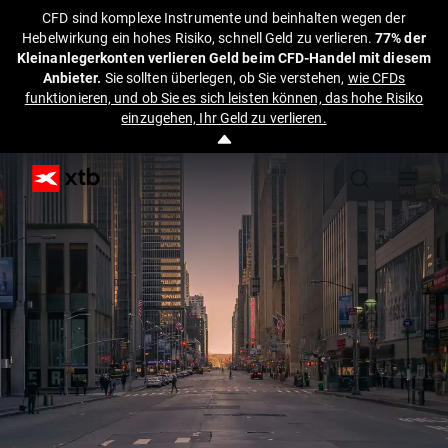
CFD sind komplexe Instrumente und beinhalten wegen der
Hebelwirkung ein hohes Risiko, schnell Geld zu verlieren.
77% der
Kleinanlegerkonten verlieren Geld beim CFD-Handel mit diesem
Anbieter.
Sie sollten überlegen, ob Sie verstehen,
wie CFDs
funktionieren, und ob Sie es sich leisten können, das hohe Risiko
einzugehen, Ihr Geld zu verlieren.