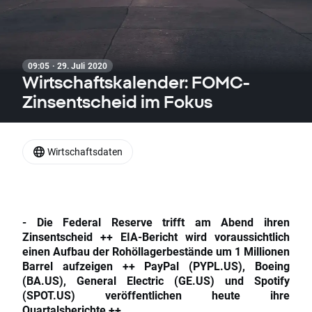
09:05 · 29. Juli 2020
Wirtschaftskalender: FOMC-
Zinsentscheid im Fokus
Wirtschaftsdaten
- Die Federal Reserve trifft am Abend ihren
Zinsentscheid ++ EIA-Bericht wird voraussichtlich
einen Aufbau der Rohöllagerbestände um 1 Millionen
Barrel aufzeigen ++ PayPal (PYPL.US), Boeing
(BA.US), General Electric (GE.US) und Spotify
(SPOT.US) veröffentlichen heute ihre
Quartalsberichte ++