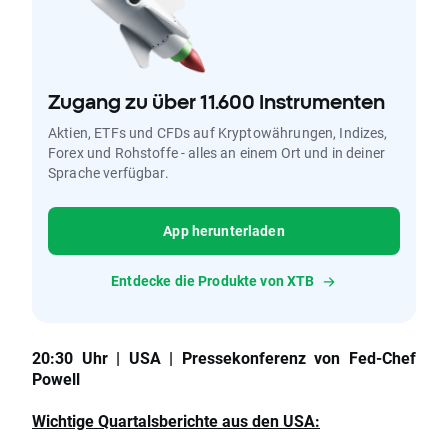
Zugang zu über 11.600 Instrumenten
Aktien, ETFs und CFDs auf Kryptowährungen, Indizes,
Forex und Rohstoffe - alles an einem Ort und in deiner
Sprache verfügbar.
App herunterladen
Entdecke die Produkte von XTB
20:30 Uhr | USA | Pressekonferenz von Fed-Chef
Powell
Wichtige Quartalsberichte aus den USA: