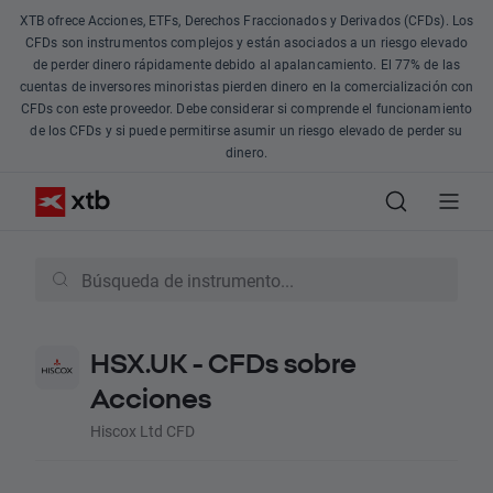
XTB ofrece Acciones, ETFs, Derechos Fraccionados y Derivados (CFDs). Los
CFDs son instrumentos complejos y están asociados a un riesgo elevado
de perder dinero rápidamente debido al apalancamiento. El 77% de las
cuentas de inversores minoristas pierden dinero en la comercialización con
CFDs con este proveedor. Debe considerar si comprende el funcionamiento
de los CFDs y si puede permitirse asumir un riesgo elevado de perder su
dinero.
HSX.UK - CFDs sobre
Acciones
Hiscox Ltd CFD