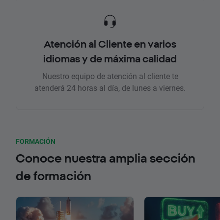
Atención al Cliente en varios
idiomas y de máxima calidad
Nuestro equipo de atención al cliente te
atenderá 24 horas al día, de lunes a viernes.
FORMACIÓN
Conoce nuestra amplia sección
de formación