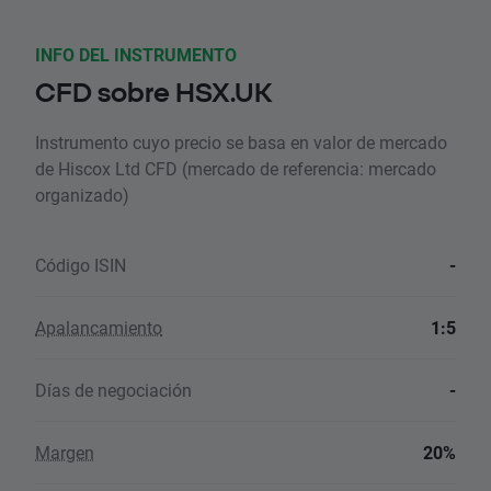
INFO DEL INSTRUMENTO
CFD sobre HSX.UK
Instrumento cuyo precio se basa en valor de mercado
de Hiscox Ltd CFD (mercado de referencia: mercado
organizado)
Código ISIN
-
Apalancamiento
1:5
Días de negociación
-
Margen
20%