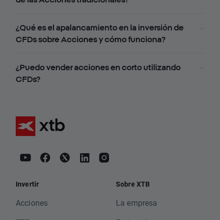
¿Qué es el apalancamiento en la inversión de
CFDs sobre Acciones y cómo funciona?
¿Puedo vender acciones en corto utilizando
CFDs?
Invertir
Sobre XTB
Acciones
La empresa