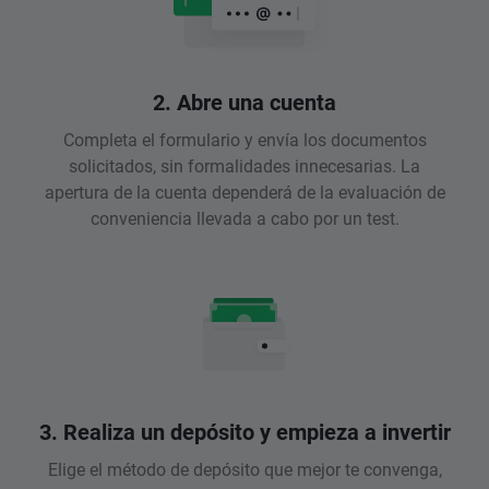
2. Abre una cuenta
Completa el formulario y envía los documentos
solicitados, sin formalidades innecesarias. La
apertura de la cuenta dependerá de la evaluación de
conveniencia llevada a cabo por un test.
3. Realiza un depósito y empieza a invertir
Elige el método de depósito que mejor te convenga,