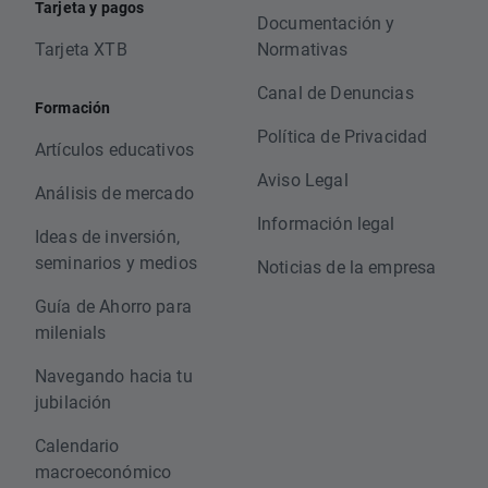
Tarjeta y pagos
Documentación y
Tarjeta XTB
Normativas
Canal de Denuncias
Formación
Política de Privacidad
Artículos educativos
Aviso Legal
Análisis de mercado
Información legal
Ideas de inversión,
seminarios y medios
Noticias de la empresa
Guía de Ahorro para
milenials
Navegando hacia tu
jubilación
Calendario
macroeconómico