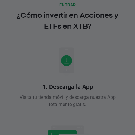
ENTRAR
¿Cómo invertir en Acciones y
ETFs en XTB?
1. Descarga la App
Visita tu tienda móvil y descarga nuestra App
totalmente gratis.