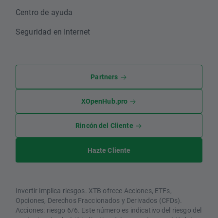
Centro de ayuda
Seguridad en Internet
Partners
XOpenHub.pro
Rincón del Cliente
Hazte Cliente
Invertir implica riesgos. XTB ofrece Acciones, ETFs,
Opciones, Derechos Fraccionados y Derivados (CFDs).
Acciones: riesgo 6/6. Este número es indicativo del riesgo del