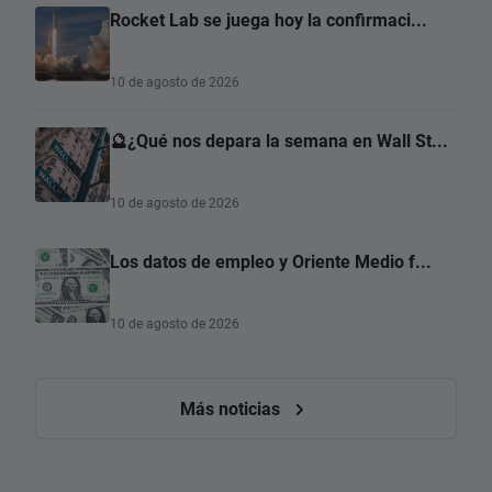
Rocket Lab se juega hoy la confirmaci...
10 de agosto de 2026
🔮¿Qué nos depara la semana en Wall St...
10 de agosto de 2026
Los datos de empleo y Oriente Medio f...
10 de agosto de 2026
Más noticias