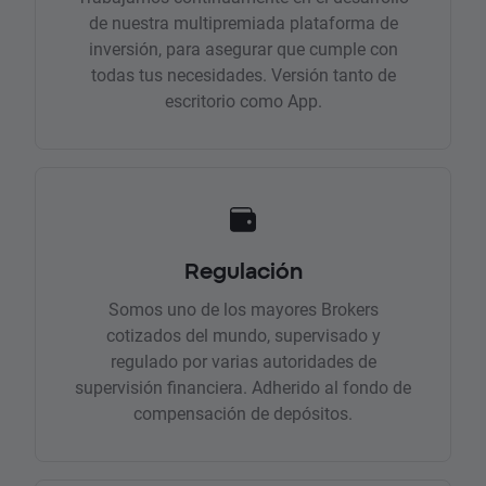
de nuestra multipremiada plataforma de
inversión, para asegurar que cumple con
todas tus necesidades. Versión tanto de
escritorio como App.
Regulación
Somos uno de los mayores Brokers
cotizados del mundo, supervisado y
regulado por varias autoridades de
supervisión financiera. Adherido al fondo de
compensación de depósitos.