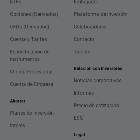
ETFs
Embajador
Opciones (Derivados)
Plataforma de inversión
CFDs (Derivados)
Colaboradores
Cuenta y Tarifas
Contacto
Especificación de
Talento
instrumentos
Relación con Inversores
Cliente Profesional
Noticias corporativas
Cuenta de Empresa
Informes
Ahorrar
Precio de cotización
Planes de Inversión
ESG
Interés
Legal