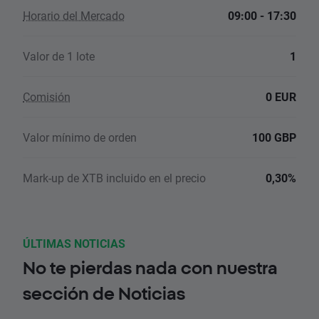
Horario del Mercado
09:00 - 17:30
Valor de 1 lote
1
Comisión
0 EUR
Valor mínimo de orden
100 GBP
Mark-up de XTB incluido en el precio
0,30%
ÚLTIMAS NOTICIAS
No te pierdas nada con nuestra
sección de Noticias