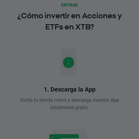
ENTRAR
¿Cómo invertir en Acciones y
ETFs en XTB?
1. Descarga la App
Visita tu tienda móvil y descarga nuestra App
totalmente gratis.