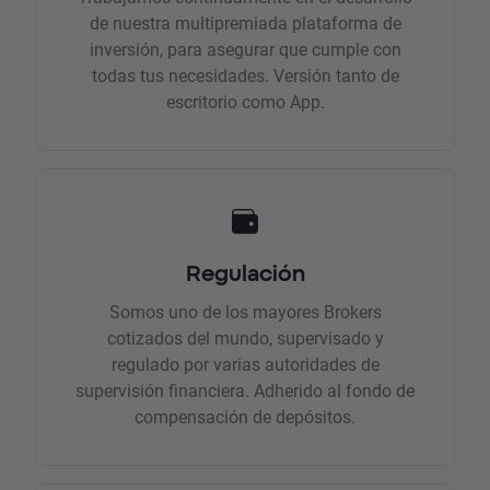
de nuestra multipremiada plataforma de
inversión, para asegurar que cumple con
todas tus necesidades. Versión tanto de
escritorio como App.
Regulación
Somos uno de los mayores Brokers
cotizados del mundo, supervisado y
regulado por varias autoridades de
supervisión financiera. Adherido al fondo de
compensación de depósitos.