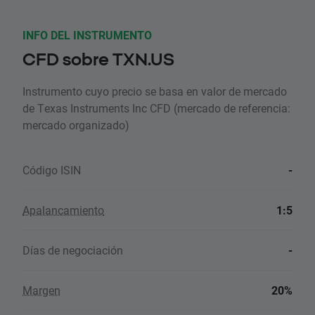
INFO DEL INSTRUMENTO
CFD sobre TXN.US
Instrumento cuyo precio se basa en valor de mercado
de Texas Instruments Inc CFD (mercado de referencia:
mercado organizado)
Código ISIN
-
Apalancamiento
1:5
Días de negociación
-
Margen
20%