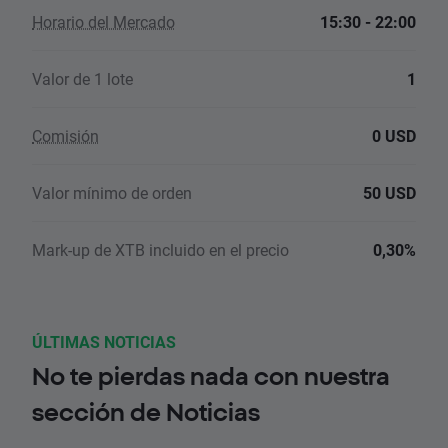
Horario del Mercado
15:30 - 22:00
Valor de 1 lote
1
Comisión
0 USD
Valor mínimo de orden
50 USD
Mark-up de XTB incluido en el precio
0,30%
ÚLTIMAS NOTICIAS
No te pierdas nada con nuestra
sección de Noticias