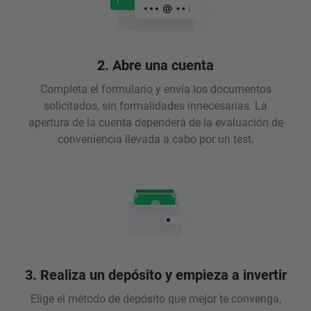
2. Abre una cuenta
Completa el formulario y envía los documentos
solicitados, sin formalidades innecesarias. La
apertura de la cuenta dependerá de la evaluación de
conveniencia llevada a cabo por un test.
3. Realiza un depósito y empieza a invertir
Elige el método de depósito que mejor te convenga,