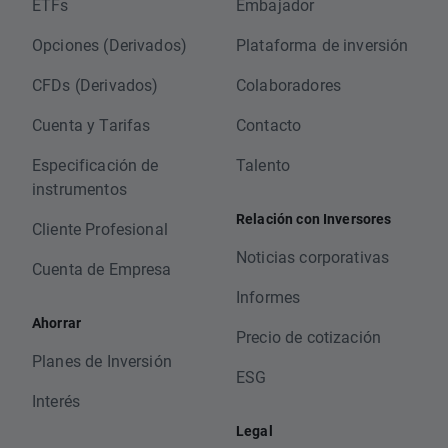
ETFs
Embajador
Opciones (Derivados)
Plataforma de inversión
CFDs (Derivados)
Colaboradores
Cuenta y Tarifas
Contacto
Especificación de
Talento
instrumentos
Relación con Inversores
Cliente Profesional
Noticias corporativas
Cuenta de Empresa
Informes
Ahorrar
Precio de cotización
Planes de Inversión
ESG
Interés
Legal