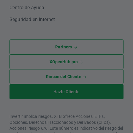
Centro de ayuda
Seguridad en Internet
Partners
XOpenHub.pro
Rincón del Cliente
Hazte Cliente
Invertir implica riesgos. XTB ofrece Acciones, ETFs,
Opciones, Derechos Fraccionados y Derivados (CFDs).
Acciones: riesgo 6/6. Este número es indicativo del riesgo del