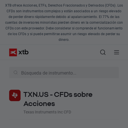
XTB ofrece Acciones, ETFs, Derechos Fraccionados y Derivados (CFDs). Los
CFDs son instrumentos complejos y están asociados a un riesgo elevado
de perder dinero rápidamente debido al apalancamiento. El 77% de las
cuentas de inversores minoristas pierden dinero en la comercialización con
CFDs con este proveedor. Debe considerar si comprende el funcionamiento
de los CFDs y si puede permitirse asumir un riesgo elevado de perder su
dinero.
TXN.US - CFDs sobre
Acciones
Texas Instruments Inc CFD