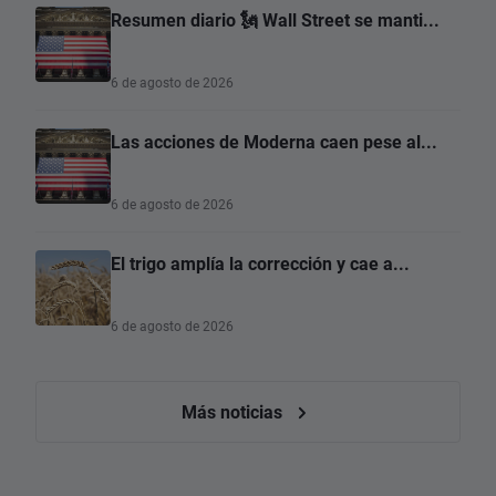
Resumen diario 🗽 Wall Street se manti...
6 de agosto de 2026
Las acciones de Moderna caen pese al...
6 de agosto de 2026
El trigo amplía la corrección y cae a...
6 de agosto de 2026
Más noticias