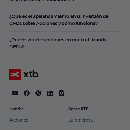
¿Qué es el apalancamiento en la inversión de
CFDs sobre Acciones y cómo funciona?
¿Puedo vender acciones en corto utilizando
CFDs?
Invertir
Sobre XTB
Acciones
La empresa