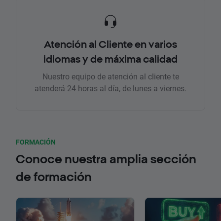
Atención al Cliente en varios
idiomas y de máxima calidad
Nuestro equipo de atención al cliente te
atenderá 24 horas al día, de lunes a viernes.
FORMACIÓN
Conoce nuestra amplia sección
de formación