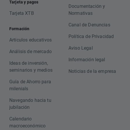
Tarjeta y pagos
Documentación y
Tarjeta XTB
Normativas
Canal de Denuncias
Formación
Política de Privacidad
Artículos educativos
Aviso Legal
Análisis de mercado
Información legal
Ideas de inversión,
seminarios y medios
Noticias de la empresa
Guía de Ahorro para
milenials
Navegando hacia tu
jubilación
Calendario
macroeconómico