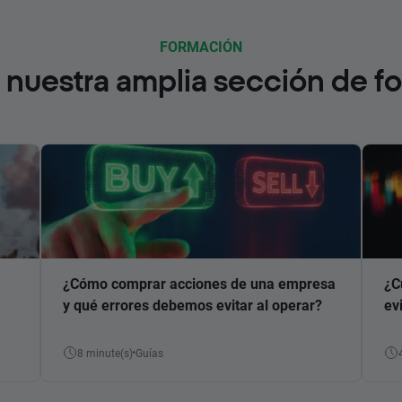
FORMACIÓN
nuestra amplia sección de f
¿Cómo comprar acciones de una empresa
¿C
y qué errores debemos evitar al operar?
ev
8 minute(s)
Guías