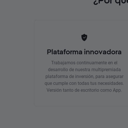
Plataforma innovadora
Trabajamos continuamente en el
desarrollo de nuestra multipremiada
plataforma de inversión, para asegurar
que cumple con todas tus necesidades.
Versión tanto de escritorio como App.