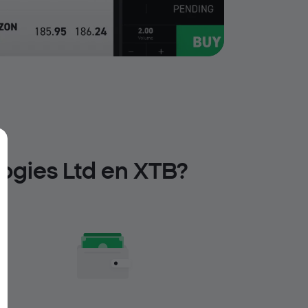
ogies Ltd en XTB?