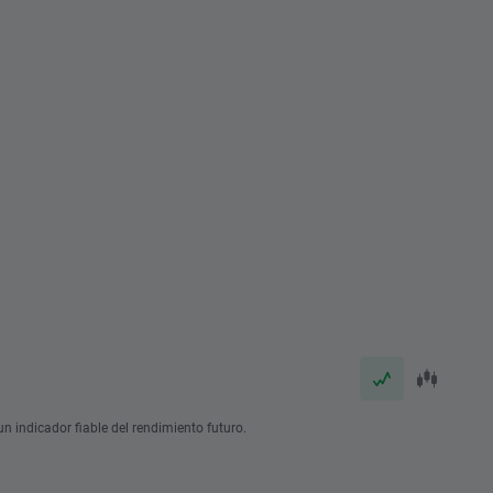
n indicador fiable del rendimiento futuro.