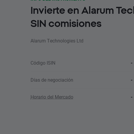
Invierte en Alarum Te
SIN comisiones
Alarum Technologies Ltd
Código ISIN
-
Días de negociación
-
Horario del Mercado
-