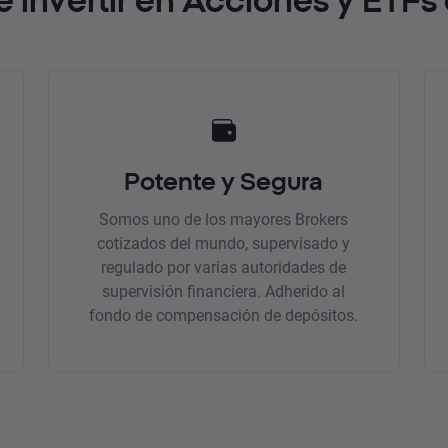
Potente y Segura
Somos uno de los mayores Brokers
cotizados del mundo, supervisado y
regulado por varias autoridades de
supervisión financiera. Adherido al
fondo de compensación de depósitos.