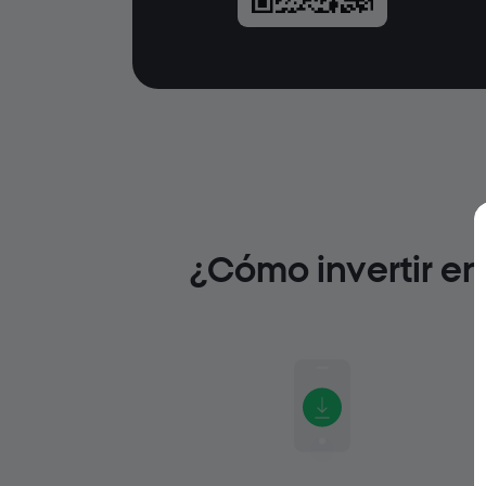
¿Cómo invertir e