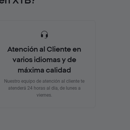
Atención al Cliente en
varios idiomas y de
máxima calidad
Nuestro equipo de atención al cliente te
atenderá 24 horas al día, de lunes a
viernes.