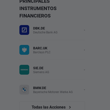
PRINCIPALES
INSTRUMENTOS
FINANCIEROS
DBK.DE
-
Deutsche Bank AG
BARC.UK
-
Barclays PLC
SIE.DE
-
Siemens AG
BMW.DE
-
Bayerische Motoren Werke AG
Todas las Acciones