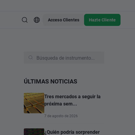
Acceso Clientes
Hazte Cliente
ÚLTIMAS NOTICIAS
Tres mercados a seguir la
próxima sem...
7 de agosto de 2026
¿Quién podría sorprender