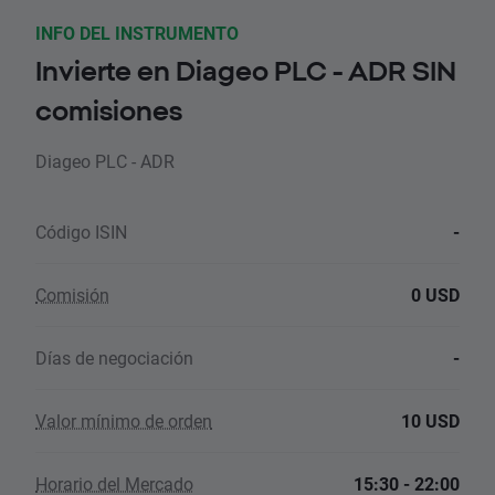
INFO DEL INSTRUMENTO
Invierte en Diageo PLC - ADR SIN
comisiones
Diageo PLC - ADR
Código ISIN
-
Comisión
0 USD
Días de negociación
-
Valor mínimo de orden
10 USD
Horario del Mercado
15:30 - 22:00