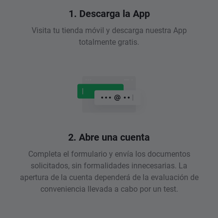
1. Descarga la App
Visita tu tienda móvil y descarga nuestra App
totalmente gratis.
2. Abre una cuenta
Completa el formulario y envía los documentos
solicitados, sin formalidades innecesarias. La
apertura de la cuenta dependerá de la evaluación de
conveniencia llevada a cabo por un test.