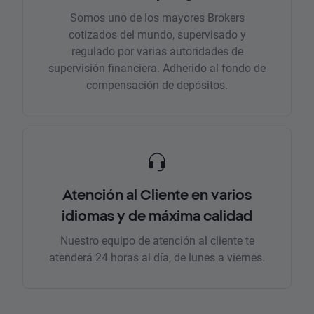
Somos uno de los mayores Brokers
cotizados del mundo, supervisado y
regulado por varias autoridades de
supervisión financiera. Adherido al fondo de
compensación de depósitos.
Atención al Cliente en varios
idiomas y de máxima calidad
Nuestro equipo de atención al cliente te
atenderá 24 horas al día, de lunes a viernes.