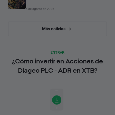
5 de agosto de 2026
Más noticias
ENTRAR
¿Cómo invertir en Acciones de
Diageo PLC - ADR en XTB?