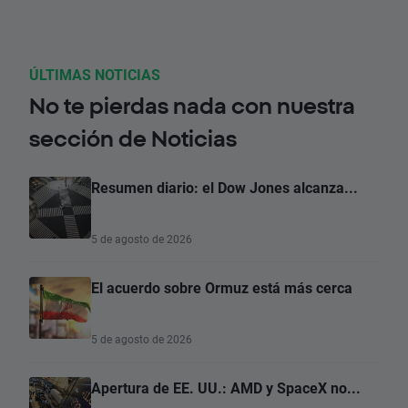
ÚLTIMAS NOTICIAS
No te pierdas nada con nuestra
sección de Noticias
Resumen diario: el Dow Jones alcanza...
5 de agosto de 2026
El acuerdo sobre Ormuz está más cerca
5 de agosto de 2026
Apertura de EE. UU.: AMD y SpaceX no...