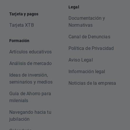
Legal
Tarjeta y pagos
Documentación y
Tarjeta XTB
Normativas
Canal de Denuncias
Formación
Política de Privacidad
Artículos educativos
Aviso Legal
Análisis de mercado
Información legal
Ideas de inversión,
seminarios y medios
Noticias de la empresa
Guía de Ahorro para
milenials
Navegando hacia tu
jubilación