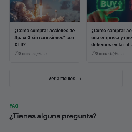
¿Cómo comprar acciones de
¿Cómo comprar ac
SpaceX sin comisiones* con
una empresa y qué
XTB?
debemos evitar al 
8 minute(s)
Guías
8 minute(s)
Guías
Ver artículos
FAQ
¿Tienes alguna pregunta?