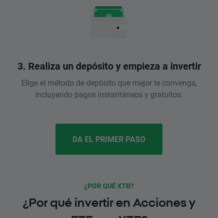
3. Realiza un depósito y empieza a invertir
Elige el método de depósito que mejor te convenga,
incluyendo pagos instantáneos y gratuitos.
DA EL PRIMER PASO
¿POR QUÉ XTB?
¿Por qué invertir en Acciones y