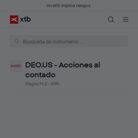
Invertir implica riesgos.
DEO.US - Acciones al
contado
Diageo PLC - ADR