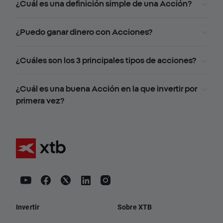
¿Cuál es una definición simple de una Acción?
¿Puedo ganar dinero con Acciones?
¿Cuáles son los 3 principales tipos de acciones?
¿Cuál es una buena Acción en la que invertir por
primera vez?
Invertir
Sobre XTB