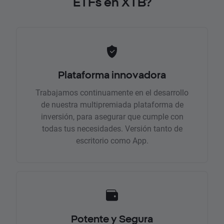
ETFs en XTB?
Plataforma innovadora
Trabajamos continuamente en el desarrollo
de nuestra multipremiada plataforma de
inversión, para asegurar que cumple con
todas tus necesidades. Versión tanto de
escritorio como App.
Potente y Segura