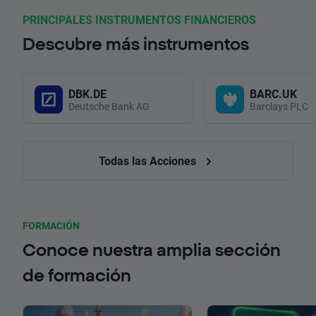
PRINCIPALES INSTRUMENTOS FINANCIEROS
Descubre más instrumentos
DBK.DE
BARC.UK
Deutsche Bank AG
Barclays PLC
Todas las Acciones
FORMACIÓN
Conoce nuestra amplia sección
de formación