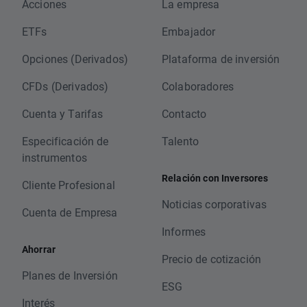
Acciones
La empresa
ETFs
Embajador
Opciones (Derivados)
Plataforma de inversión
CFDs (Derivados)
Colaboradores
Cuenta y Tarifas
Contacto
Especificación de
Talento
instrumentos
Relación con Inversores
Cliente Profesional
Noticias corporativas
Cuenta de Empresa
Informes
Ahorrar
Precio de cotización
Planes de Inversión
ESG
Interés