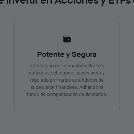
Potente y Segura
Somos uno de los mayores Brokers
cotizados del mundo, supervisado y
regulado por varias autoridades de
supervisión financiera. Adherido al
fondo de compensación de depósitos.