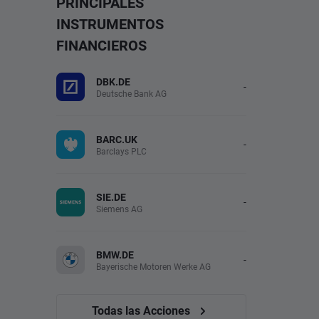
PRINCIPALES
INSTRUMENTOS
FINANCIEROS
DBK.DE
-
Deutsche Bank AG
BARC.UK
-
Barclays PLC
SIE.DE
-
Siemens AG
BMW.DE
-
Bayerische Motoren Werke AG
Todas las Acciones