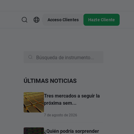
Acceso Clientes
Hazte Cliente
ÚLTIMAS NOTICIAS
Tres mercados a seguir la
próxima sem...
7 de agosto de 2026
¿Quién podría sorprender