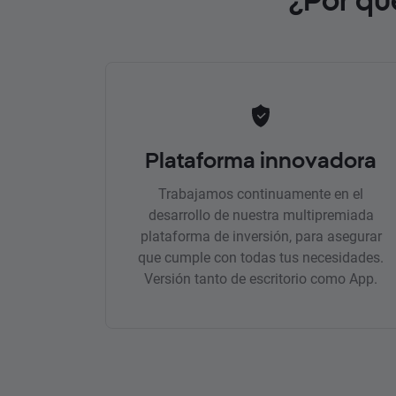
Plataforma innovadora
Trabajamos continuamente en el
desarrollo de nuestra multipremiada
plataforma de inversión, para asegurar
que cumple con todas tus necesidades.
Versión tanto de escritorio como App.