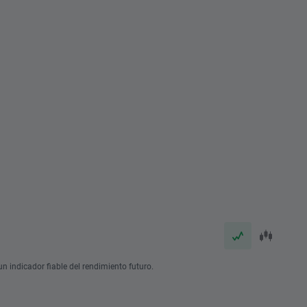
n indicador fiable del rendimiento futuro.