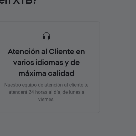
Atención al Cliente en
varios idiomas y de
máxima calidad
Nuestro equipo de atención al cliente te
atenderá 24 horas al día, de lunes a
viernes.