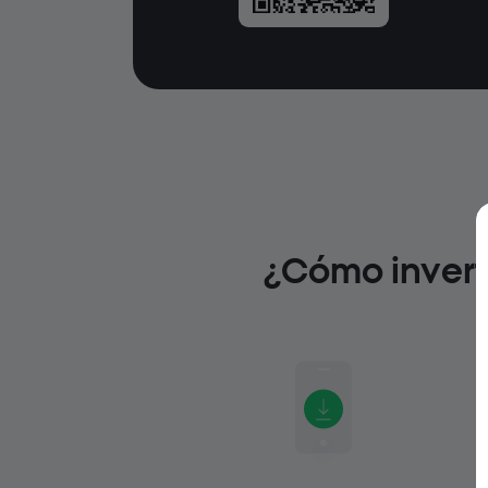
¿Cómo invert