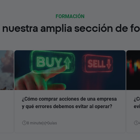
FORMACIÓN
nuestra amplia sección de f
¿Cómo comprar acciones de una empresa
¿C
y qué errores debemos evitar al operar?
ev
8 minute(s)
Guías