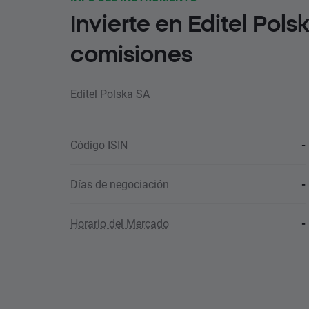
Invierte en Editel Pols
comisiones
Editel Polska SA
Código ISIN
-
Días de negociación
-
Horario del Mercado
-