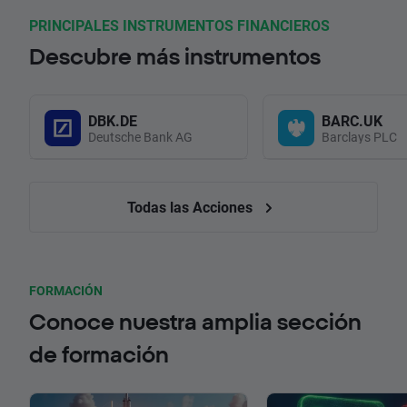
PRINCIPALES INSTRUMENTOS FINANCIEROS
Descubre más instrumentos
DBK.DE
BARC.UK
Deutsche Bank AG
Barclays PLC
Todas las Acciones
FORMACIÓN
Conoce nuestra amplia sección
de formación