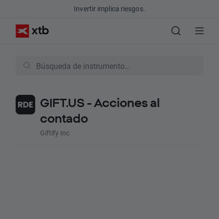
Invertir implica riesgos.
GIFT.US - Acciones al
contado
Giftify Inc