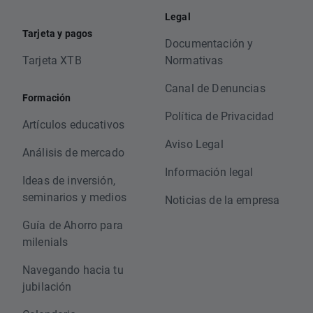
Legal
Tarjeta y pagos
Documentación y
Tarjeta XTB
Normativas
Canal de Denuncias
Formación
Política de Privacidad
Artículos educativos
Aviso Legal
Análisis de mercado
Información legal
Ideas de inversión,
seminarios y medios
Noticias de la empresa
Guía de Ahorro para
milenials
Navegando hacia tu
jubilación