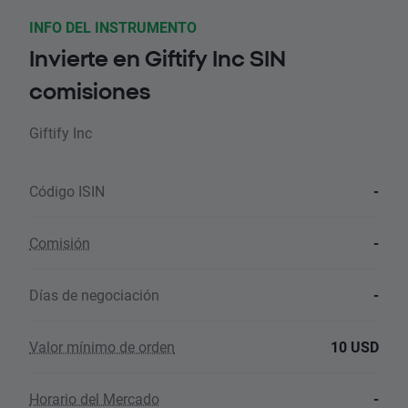
INFO DEL INSTRUMENTO
Invierte en Giftify Inc SIN
comisiones
Giftify Inc
Código ISIN
-
Comisión
-
Días de negociación
-
Valor mínimo de orden
10 USD
Horario del Mercado
-