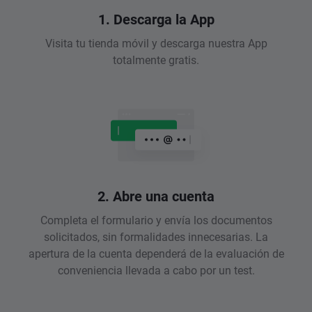
1. Descarga la App
Visita tu tienda móvil y descarga nuestra App
totalmente gratis.
2. Abre una cuenta
Completa el formulario y envía los documentos
solicitados, sin formalidades innecesarias. La
apertura de la cuenta dependerá de la evaluación de
conveniencia llevada a cabo por un test.