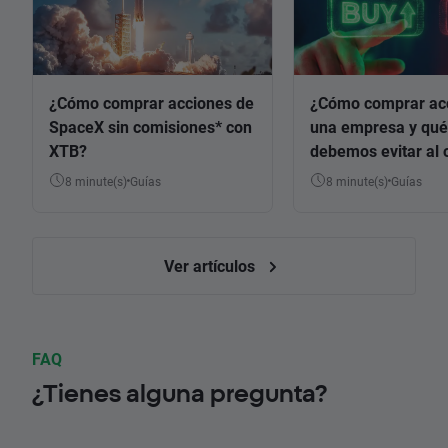
¿Cómo comprar acciones de
¿Cómo comprar ac
SpaceX sin comisiones* con
una empresa y qué
XTB?
debemos evitar al 
8 minute(s)
Guías
8 minute(s)
Guías
Ver artículos
FAQ
¿Tienes alguna pregunta?