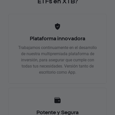
ETFs en XTB?
Plataforma innovadora
Trabajamos continuamente en el desarrollo
de nuestra multipremiada plataforma de
inversión, para asegurar que cumple con
todas tus necesidades. Versión tanto de
escritorio como App.
Potente y Segura