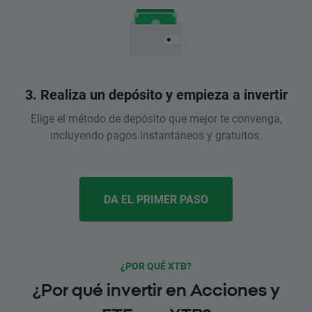
3. Realiza un depósito y empieza a invertir
Elige el método de depósito que mejor te convenga,
incluyendo pagos instantáneos y gratuitos.
DA EL PRIMER PASO
¿POR QUÉ XTB?
¿Por qué invertir en Acciones y