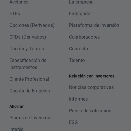
Acciones
La empresa
ETFs
Embajador
Opciones (Derivados)
Plataforma de inversión
CFDs (Derivados)
Colaboradores
Cuenta y Tarifas
Contacto
Especificación de
Talento
instrumentos
Relación con Inversores
Cliente Profesional
Noticias corporativas
Cuenta de Empresa
Informes
Ahorrar
Precio de cotización
Planes de Inversión
ESG
Interés