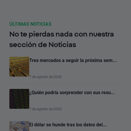
ÚLTIMAS NOTICIAS
No te pierdas nada con nuestra
sección de Noticias
Tres mercados a seguir la próxima sem...
7 de agosto de 2026
¿Quién podría sorprender con sus resu...
7 de agosto de 2026
El dólar se hunde tras los datos del...