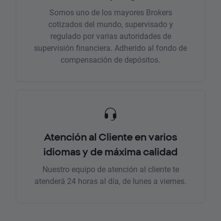
Somos uno de los mayores Brokers
cotizados del mundo, supervisado y
regulado por varias autoridades de
supervisión financiera. Adherido al fondo de
compensación de depósitos.
Atención al Cliente en varios
idiomas y de máxima calidad
Nuestro equipo de atención al cliente te
atenderá 24 horas al día, de lunes a viernes.