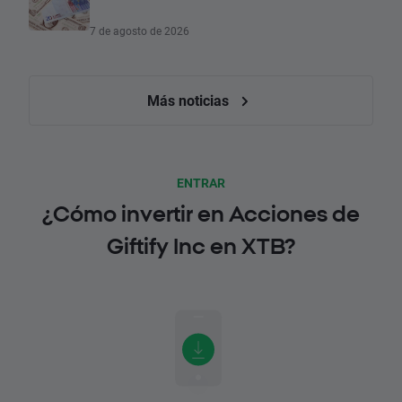
7 de agosto de 2026
Más noticias
ENTRAR
¿Cómo invertir en Acciones de
Giftify Inc en XTB?