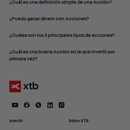
¿Cuál es una definición simple de una Acción?
¿Puedo ganar dinero con Acciones?
¿Cuáles son los 3 principales tipos de acciones?
¿Cuál es una buena Acción en la que invertir por
primera vez?
Invertir
Sobre XTB