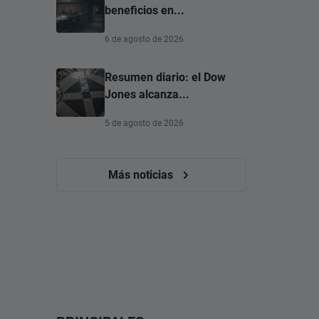
beneficios en...
6 de agosto de 2026
Resumen diario: el Dow
Jones alcanza...
5 de agosto de 2026
Más noticias