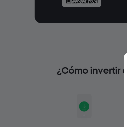
¿Cómo invertir 