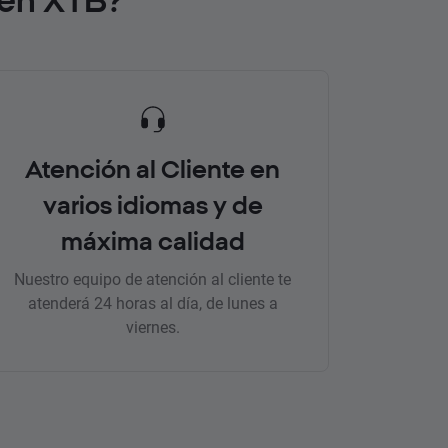
Atención al Cliente en
varios idiomas y de
máxima calidad
Nuestro equipo de atención al cliente te
atenderá 24 horas al día, de lunes a
viernes.