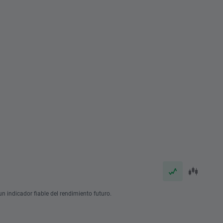
n indicador fiable del rendimiento futuro.