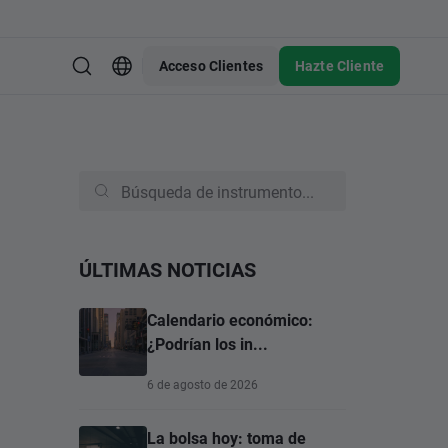
Acceso Clientes
Hazte Cliente
ÚLTIMAS NOTICIAS
Calendario económico:
¿Podrían los in...
6 de agosto de 2026
La bolsa hoy: toma de