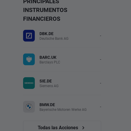
PRINCIPALES
INSTRUMENTOS
FINANCIEROS
DBK.DE
-
Deutsche Bank AG
BARC.UK
-
Barclays PLC
SIE.DE
-
Siemens AG
BMW.DE
-
Bayerische Motoren Werke AG
Todas las Acciones