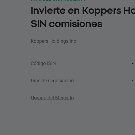
Invierte en Koppers Ho
SIN comisiones
Koppers Holdings Inc
Código ISIN
-
Días de negociación
-
Horario del Mercado
-