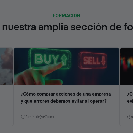
FORMACIÓN
nuestra amplia sección de f
¿Cómo comprar acciones de una empresa
¿C
y qué errores debemos evitar al operar?
ev
8 minute(s)
Guías