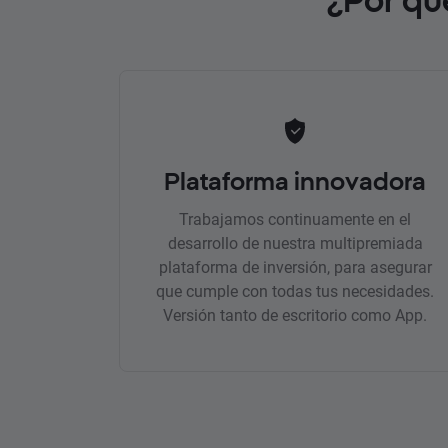
Plataforma innovadora
Trabajamos continuamente en el
desarrollo de nuestra multipremiada
plataforma de inversión, para asegurar
que cumple con todas tus necesidades.
Versión tanto de escritorio como App.