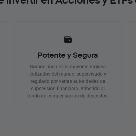
Potente y Segura
Somos uno de los mayores Brokers
cotizados del mundo, supervisado y
regulado por varias autoridades de
supervisión financiera. Adherido al
fondo de compensación de depósitos.